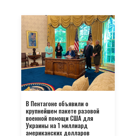
В Пентагоне объявили о
крупнейшем пакете разовой
военной помощи США для
Украины на 1 миллиард
американских долларов