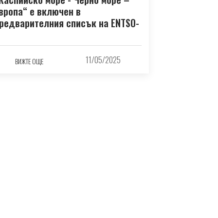
вропа“ е включен в
редварителния списък на ENTSO-
11/05/2025
ВИЖТЕ ОЩЕ