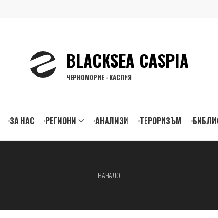
BLACKSEA CASPIA
ЧЕРНОМОРИЕ - КАСПИЯ
ЗА НАС
РЕГИОНИ
АНАЛИЗИ
ТЕРОРИЗЪМ
БИБЛИ
gation
НАЧАЛО