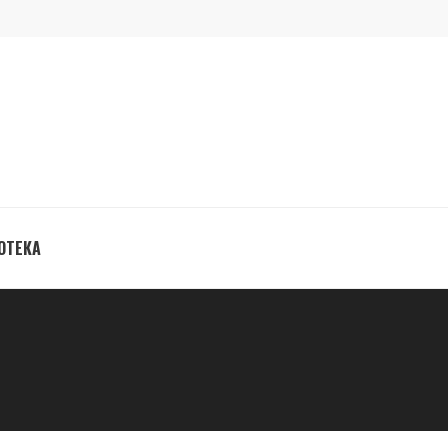
ОТЕКА