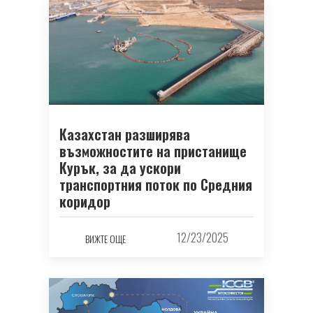
Казахстан разширява
възможностите на пристанище
Курък, за да ускори
транспортния поток по Средния
коридор
12/23/2025
ВИЖТЕ ОЩЕ