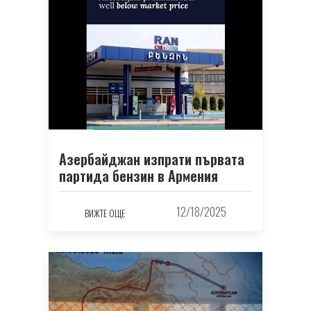
Азербайджан изпрати първата
партида бензин в Армения
12/18/2025
ВИЖТЕ ОЩЕ