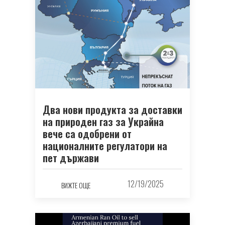
Два нови продукта за доставки
на природен газ за Украйна
вече са одобрени от
националните регулатори на
пет държави
12/19/2025
ВИЖТЕ ОЩЕ