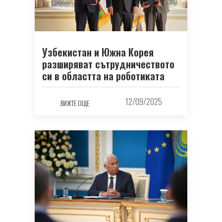
Узбекистан и Южна Корея
разширяват сътрудничеството
си в областта на роботиката
12/09/2025
ВИЖТЕ ОЩЕ