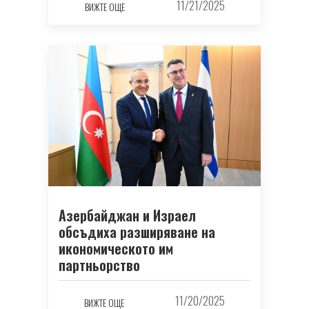
11/21/2025
ВИЖТЕ ОЩЕ
Азербайджан и Израел
обсъдиха разширяване на
икономическото им
партньорство
11/20/2025
ВИЖТЕ ОЩЕ