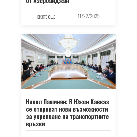
от Азербайджан
11/22/2025
ВИЖТЕ ОЩЕ
Никол Пашинян: В Южен Кавказ
се откриват нови възможности
за укрепване на транспортните
връзки