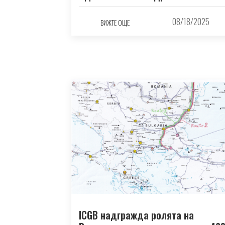
08/18/2025
ВИЖТЕ ОЩЕ
ICGB надгражда ролята на