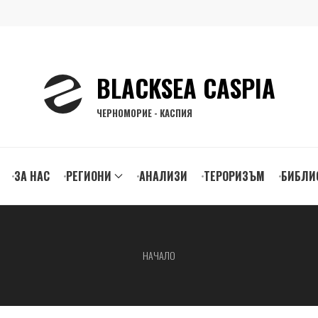
BLACKSEA CASPIA
ЧЕРНОМОРИЕ - КАСПИЯ
ЗА НАС
РЕГИОНИ
АНАЛИЗИ
ТЕРОРИЗЪМ
БИБЛИ
gation
НАЧАЛО