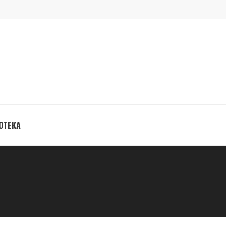
ОТЕКА