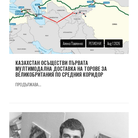
Алена Павленко
РЕГИОНИ
Aug 1 2026
КАЗАХСТАН ОСЪЩЕСТВИ ПЪРВАТА
МУЛТИМОДАЛНА ДОСТАВКА НА ТОРОВЕ ЗА
ВЕЛИКОБРИТАНИЯ ПО СРЕДНИЯ КОРИДОР
ПРОДЪЛЖАВА...