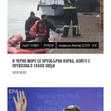
Digi24 / ГОРДОН
РЕГИОНИ
понеделник, November 25, 2019 - 14:32
В ЧЕРНО МОРЕ СЕ ПРЕОБЪРНА КОРАБ, КОЙТО Е
ПРЕВОЗВАЛ 14600 ОВЦИ
VIEW MORE