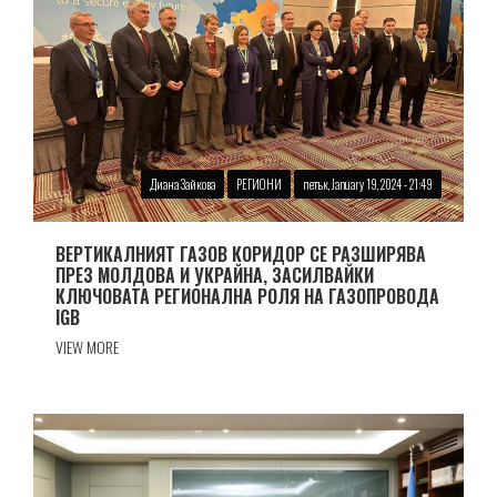
Диана Зайкова
РЕГИОНИ
петък, January 19, 2024 - 21:49
ВЕРТИКАЛНИЯТ ГАЗОВ КОРИДОР СЕ РАЗШИРЯВА
ПРЕЗ МОЛДОВА И УКРАЙНА, ЗАСИЛВАЙКИ
КЛЮЧОВАТА РЕГИОНАЛНА РОЛЯ НА ГАЗОПРОВОДА
IGB
VIEW MORE