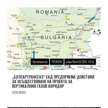
Булгартрансгаз
РЕГИОНИ
сряда, March 20, 2024 - 09:19
„БУЛГАРТРАНСГАЗ“ ЕАД ПРЕДПРИЕМА ДЕЙСТВИЯ
ЗА ОСЪЩЕСТВЯВАНЕ НА ПРОЕКТА ЗА
ВЕРТИКАЛНИЯ ГАЗОВ КОРИДОР
VIEW MORE