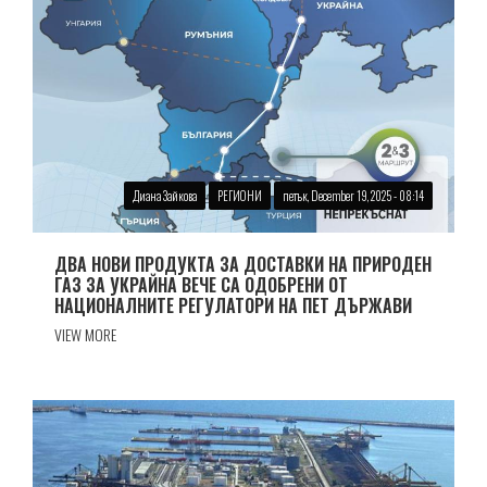
Диана Зайкова
РЕГИОНИ
петък, December 19, 2025 - 08:14
ДВА НОВИ ПРОДУКТА ЗА ДОСТАВКИ НА ПРИРОДЕН
ГАЗ ЗА УКРАЙНА ВЕЧЕ СА ОДОБРЕНИ ОТ
НАЦИОНАЛНИТЕ РЕГУЛАТОРИ НА ПЕТ ДЪРЖАВИ
VIEW MORE