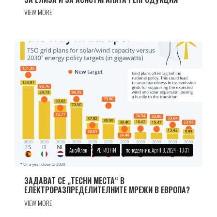
VIEW MORE
Ана Флек
РЕГИОНИ
понеделник, April 8, 2024 - 13:31
ЗАДАВАТ СЕ „ТЕСНИ МЕСТА“ В
ЕЛЕКТРОРАЗПРЕДЕЛИТЕЛНИТЕ МРЕЖИ В ЕВРОПА?
VIEW MORE