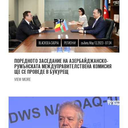
BLACKSEA-CASPIA
РЕГИОНИ
събота, May 13, 2023 - 07:34
ПОРЕДНОТО ЗАСЕДАНИЕ НА АЗЕРБАЙДЖАНСКО-
РУМЪНСКАТА МЕЖДУПРАВИТЕЛСТВЕНА КОМИСИЯ
ЩЕ СЕ ПРОВЕДЕ В БУКУРЕЩ
VIEW MORE