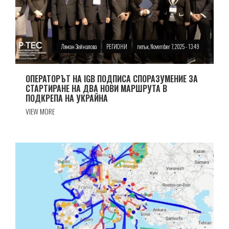
Ляман Зейналова
РЕГИОНИ
петък, November 7, 2025 - 13:49
ОПЕРАТОРЪТ НА IGB ПОДПИСА СПОРАЗУМЕНИЕ ЗА
СТАРТИРАНЕ НА ДВА НОВИ МАРШРУТА В
ПОДКРЕПА НА УКРАЙНА
VIEW MORE