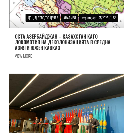
ДОЦ. Д-Р ТЕОДОР ДЕЧЕВ
АНАЛИЗИ
вторник, April 25, 2023 - 11:52
ОСТА АЗЕРБАЙДЖАН – КАЗАХСТАН КАТО
ЛОКОМОТИВ НА ДЕКОЛОНИЗАЦИЯТА В СРЕДНА
АЗИЯ И ЮЖЕН КАВКАЗ
VIEW MORE