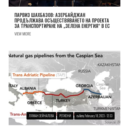
ПАРВИЗ ШАХБАЗОВ: АЗЕРБАЙДЖАН
ПРОДЪЛЖАВА ОСЪЩЕСТВЯВАНЕТО НА ПРОЕКТА
ЗА ТРАНСПОРТИРАНЕ НА „ЗЕЛЕНА ЕНЕРГИЯ“ В ЕС
VIEW MORE
ЛЯМАН ЗЕЙНАЛОВА
РЕГИОНИ
събота, February 18, 2023 - 12:33