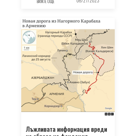
06/27/2023
ВИЖТЕ ОЩЕ
Лъжливата информация вреди