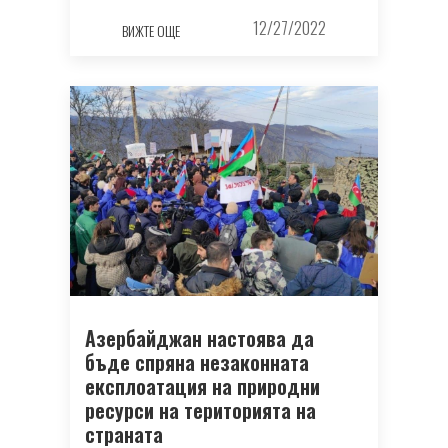
12/27/2022
ВИЖТЕ ОЩЕ
Азербайджан настоява да
бъде спряна незаконната
експлоатация на природни
ресурси на територията на
страната