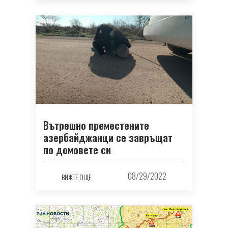
Вътрешно преместените
азербайджанци се завръщат
по домовете си
08/29/2022
ВИЖТЕ ОЩЕ