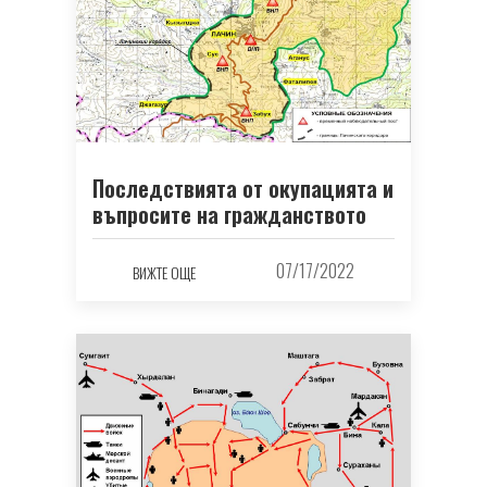
Последствията от окупацията и
въпросите на гражданството
07/17/2022
ВИЖТЕ ОЩЕ