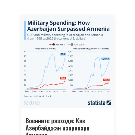
Военните разходи: Как
Азербайджан изпревари