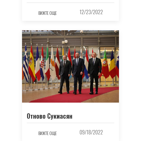
12/23/2022
ВИЖТЕ ОЩЕ
Отново Сукиасян
09/18/2022
ВИЖТЕ ОЩЕ