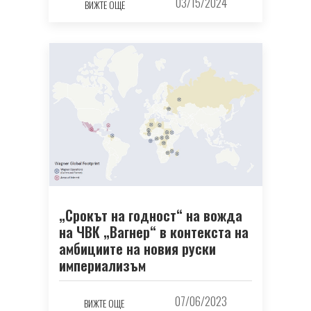
03/15/2024
ВИЖТЕ ОЩЕ
„Срокът на годност“ на вожда
на ЧВК „Вагнер“ в контекста на
амбициите на новия руски
империализъм
07/06/2023
ВИЖТЕ ОЩЕ