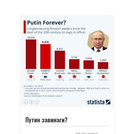
Путин завинаги?