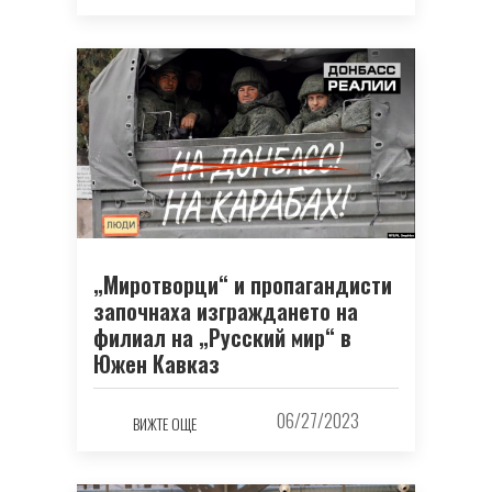
„Миротворци“ и пропагандисти
започнаха изграждането на
филиал на „Русский мир“ в
Южен Кавказ
06/27/2023
ВИЖТЕ ОЩЕ