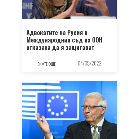
Адвокатите на Русия в
Международния съд на ООН
отказаха да я защитават
04/05/2022
ВИЖТЕ ОЩЕ