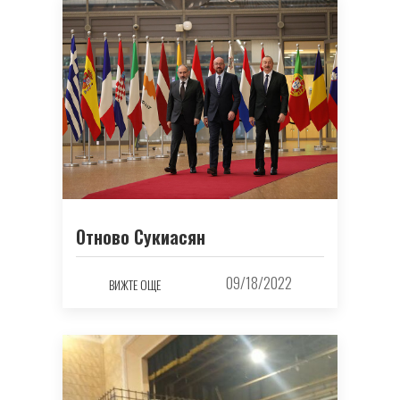
Отново Сукиасян
09/18/2022
ВИЖТЕ ОЩЕ