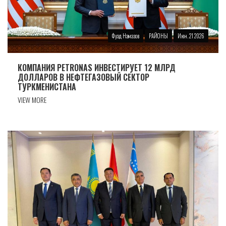
Фуад Намазов
РАЙОНЫ
Июн. 21 2026
КОМПАНИЯ PETRONAS ИНВЕСТИРУЕТ 12 МЛРД
ДОЛЛАРОВ В НЕФТЕГАЗОВЫЙ СЕКТОР
ТУРКМЕНИСТАНА
VIEW MORE