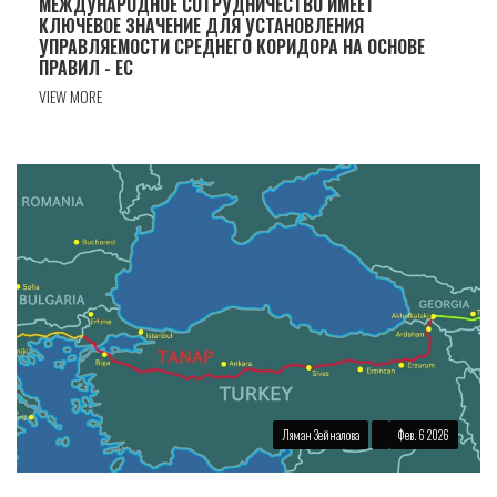
МЕЖДУНАРОДНОЕ СОТРУДНИЧЕСТВО ИМЕЕТ
КЛЮЧЕВОЕ ЗНАЧЕНИЕ ДЛЯ УСТАНОВЛЕНИЯ
УПРАВЛЯЕМОСТИ СРЕДНЕГО КОРИДОРА НА ОСНОВЕ
ПРАВИЛ - ЕС
VIEW MORE
Ляман Зейналова
Фев. 6 2026