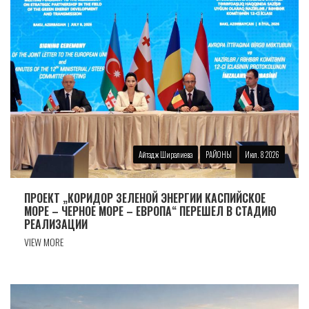
Айтадж Ширалиева
РАЙОНЫ
Июл. 8 2026
ПРОЕКТ „КОРИДОР ЗЕЛЕНОЙ ЭНЕРГИИ КАСПИЙСКОЕ
МОРЕ – ЧЕРНОЕ МОРЕ – ЕВРОПА“ ПЕРЕШЕЛ В СТАДИЮ
РЕАЛИЗАЦИИ
VIEW MORE