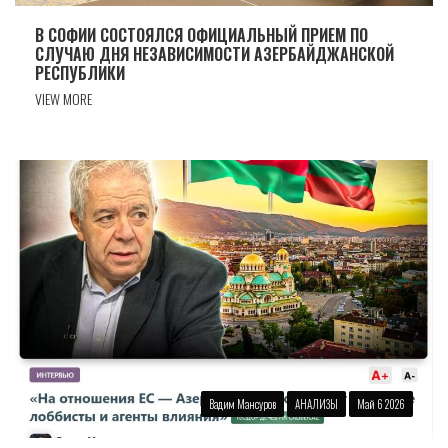
В СОФИИ СОСТОЯЛСЯ ОФИЦИАЛЬНЫЙ ПРИЕМ ПО
СЛУЧАЮ ДНЯ НЕЗАВИСИМОСТИ АЗЕРБАЙДЖАНСКОЙ
РЕСПУБЛИКИ
VIEW MORE
Вадим Мансуров
АНАЛИЗЫ
Май 6 2026