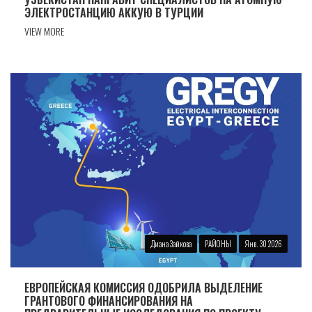
ЭЛЕКТРОСТАНЦИЮ ​​АККУЮ В ТУРЦИИ
VIEW MORE
Диана Зайкова
РАЙОНЫ
Янв. 30 2026
ЕВРОПЕЙСКАЯ КОМИССИЯ ОДОБРИЛА ВЫДЕЛЕНИЕ
ГРАНТОВОГО ФИНАНСИРОВАНИЯ НА