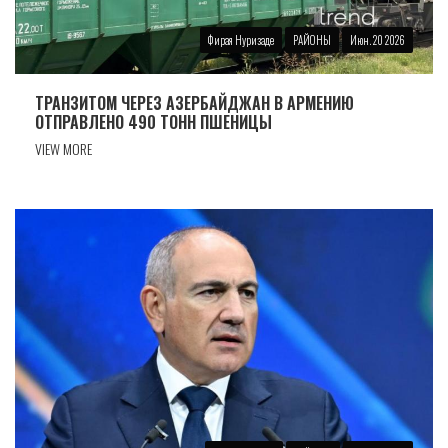
Фирая Нуризаде
РАЙОНЫ
Июн. 20 2026
ТРАНЗИТОМ ЧЕРЕЗ АЗЕРБАЙДЖАН В АРМЕНИЮ
ОТПРАВЛЕНО 490 ТОНН ПШЕНИЦЫ
VIEW MORE