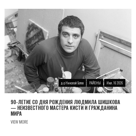
д-р Николай Ботев
РАЙОНЫ
Июл. 16 2026
90-ЛЕТИЕ СО ДНЯ РОЖДЕНИЯ ЛЮДМИЛА ШИШКОВА
— НЕИЗВЕСТНОГО МАСТЕРА КИСТИ И ГРАЖДАНИНА
МИРА
VIEW MORE