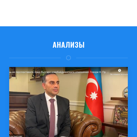
АНАЛИЗЫ