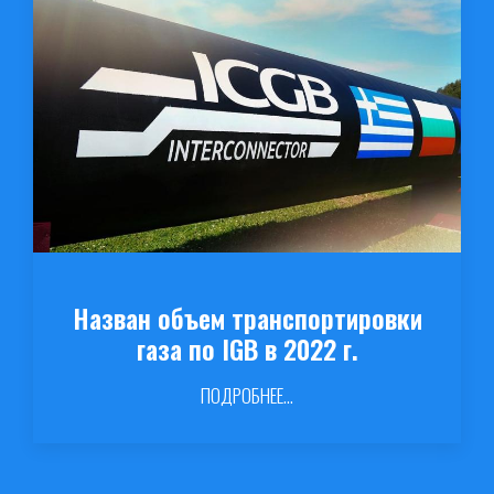
Назван объем транспортировки
газа по IGB в 2022 г.
ПОДРОБНЕЕ...