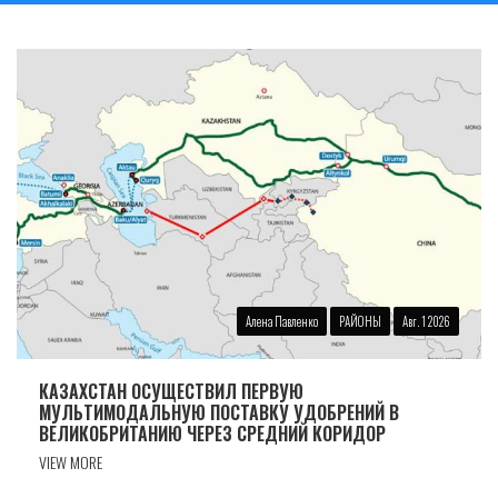
Алена Павленко
РАЙОНЫ
Авг. 1 2026
КАЗАХСТАН ОСУЩЕСТВИЛ ПЕРВУЮ
МУЛЬТИМОДАЛЬНУЮ ПОСТАВКУ УДОБРЕНИЙ В
ВЕЛИКОБРИТАНИЮ ЧЕРЕЗ СРЕДНИЙ КОРИДОР
VIEW MORE