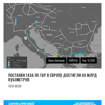
Ляман Зейналова
РАЙОНЫ
Июл. 10 2026
ПОСТАВКИ ГАЗА ПО TAP В ЕВРОПУ ДОСТИГЛИ 60 МЛРД
КУБОМЕТРОВ
VIEW MORE