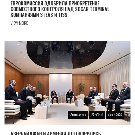
ЕВРОКОМИССИЯ ОДОБРИЛА ПРИОБРЕТЕНИЕ
СОВМЕСТНОГО КОНТРОЛЯ НАД SOCAR TERMINAL
КОМПАНИЯМИ STEAS И TISS
VIEW MORE
Эмин Алиев
РАЙОНЫ
Фев. 4 2026
АЗЕРБАЙДЖАН И АРМЕНИЯ ДОГОВОРИЛИСЬ