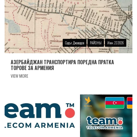
Садъг Джавадов
РАЙОНЫ
Июн. 23 2026
АЗЕРБАЙДЖАН ТРАНСПОРТИРА ПОРЕДНА ПРАТКА
ТОРОВЕ ЗА АРМЕНИЯ
VIEW MORE