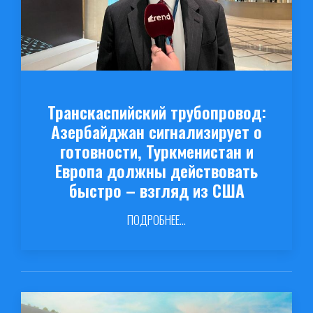
Транскаспийский трубопровод:
Азербайджан сигнализирует о
готовности, Туркменистан и
Европа должны действовать
быстро – взгляд из США
ПОДРОБНЕЕ...