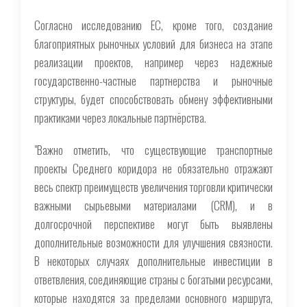
Согласно исследованию ЕС, кроме того, создание
благоприятных рыночных условий для бизнеса на этапе
реализации проектов, например через надежные
государственно-частные партнерства и рыночные
структуры, будет способствовать обмену эффективными
практиками через локальные партнёрства.
"Важно отметить, что существующие транспортные
проекты Среднего коридора не обязательно отражают
весь спектр преимуществ увеличения торговли критически
важными сырьевыми материалами (CRM), и в
долгосрочной перспективе могут быть выявлены
дополнительные возможности для улучшения связности.
В некоторых случаях дополнительные инвестиции в
ответвления, соединяющие страны с богатыми ресурсами,
которые находятся за пределами основного маршрута,