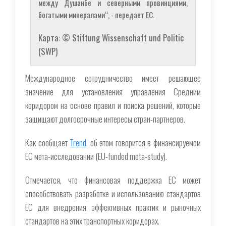
между Душанбе и северными провинциями,
богатыми минералами“, - передает ЕС.
Карта: © Stiftung Wissenschaft und Politic
(SWP)
Международное сотрудничество имеет решающее
значение для установления управления Средним
коридором на основе правил и поиска решений, которые
защищают долгосрочные интересы стран-партнеров.
Как сообщает
Trend
, об этом говорится в финансируемом
ЕС мета-исследовании (EU-funded meta-study).
Отмечается, что финансовая поддержка ЕС может
способствовать разработке и использованию стандартов
ЕС для внедрения эффективных практик и рыночных
стандартов на этих транспортных коридорах.