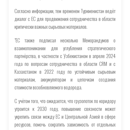
Согласно информации, тем временем Туркменистан ведёт
диалог с ЕС для продвижения сотрудничества в области
критически важных сырьевых материалов.
"ЕС также подписал несколько Меморандумов о
взаимопонимании для углубления стратегического
партнёрства, в частности с Узбекистаном в апреле 2024
года по вопросам сотрудничества в области CRM и с
Казахстаном в 2022 году по устойчивым сырьевым
материалам, аккумуляторам и цепочкам создания
стоимости возобновляемого водорода.
С учётом того, что ожидается, что грузопоток по коридору
утроится к 2030 году, повышение связности может
укрепить связи между ЕС и Центральной Азией в сфере
ресурсов, помочь сократить зависимость от отдельных