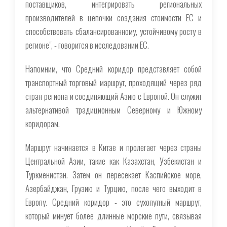
поставщиков, интегрировать региональных
производителей в цепочки создания стоимости ЕС и
способствовать сбалансированному, устойчивому росту в
регионе", - говорится в исследовании ЕС.
Напомним, что Средний коридор представляет собой
транспортный торговый маршрут, проходящий через ряд
стран региона и соединяющий Азию с Европой. Он служит
альтернативой традиционным Северному и Южному
коридорам.
Маршрут начинается в Китае и пролегает через страны
Центральной Азии, такие как Казахстан, Узбекистан и
Туркменистан. Затем он пересекает Каспийское море,
Азербайджан, Грузию и Турцию, после чего выходит в
Европу. Средний коридор - это сухопутный маршрут,
который минует более длинные морские пути, связывая