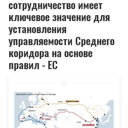
сотрудничество имеет
ключевое значение для
установления
управляемости Среднего
коридора на основе
правил - ЕС