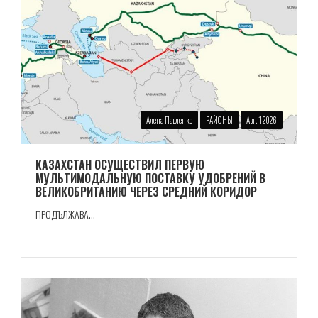
Алена Павленко
РАЙОНЫ
Авг. 1 2026
КАЗАХСТАН ОСУЩЕСТВИЛ ПЕРВУЮ
МУЛЬТИМОДАЛЬНУЮ ПОСТАВКУ УДОБРЕНИЙ В
ВЕЛИКОБРИТАНИЮ ЧЕРЕЗ СРЕДНИЙ КОРИДОР
ПРОДЪЛЖАВА...