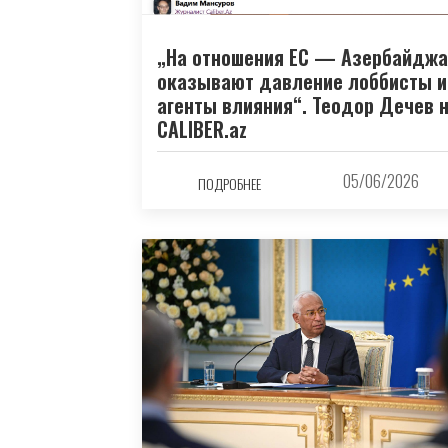
„На отношения ЕС — Азербайджа
оказывают давление лоббисты и
агенты влияния“. Теодор Дечев 
CALIBER.az
05/06/2026
ПОДРОБНЕЕ