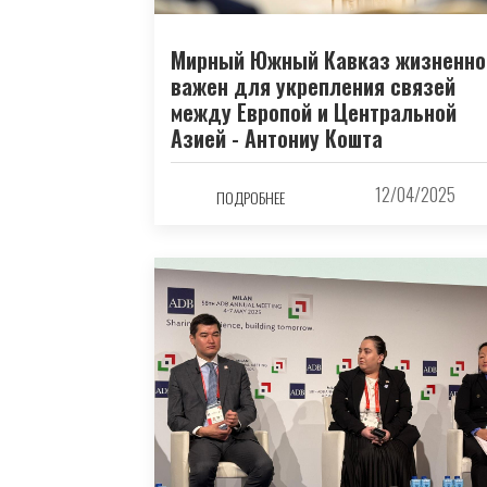
Мирный Южный Кавказ жизненно
важен для укрепления связей
между Европой и Центральной
Азией - Антониу Кошта
12/04/2025
ПОДРОБНЕЕ