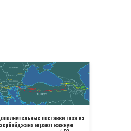
ополнительные поставки газа из
зербайджана играют важную