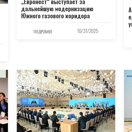
„Евронест“ выступает за
дальнейшую модернизацию
А
Южного газового коридора
е
у
10/31/2025
ПОДРОБНЕЕ