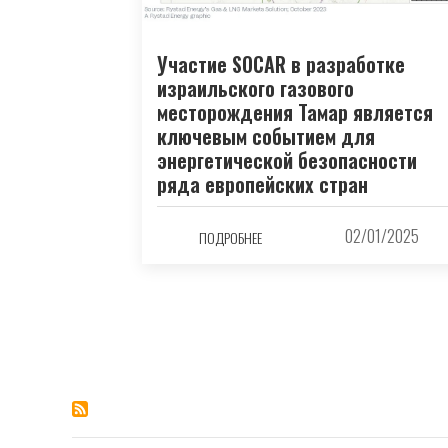
Участие SOCAR в разработке
израильского газового
месторождения Тамар является
ключевым событием для
энергетической безопасности
ряда европейских стран
02/01/2025
ПОДРОБНЕЕ
Нумерация
страниц