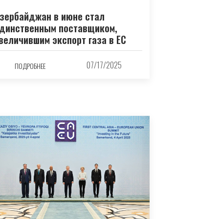
зербайджан в июне стал
динственным поставщиком,
величившим экспорт газа в ЕС
07/17/2025
ПОДРОБНЕЕ