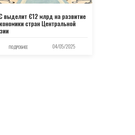
С выделит €12 млрд на развитие
кономики стран Центральной
зии
04/05/2025
ПОДРОБНЕЕ