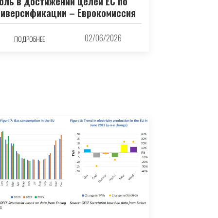
оль в достижении целей ЕС по
иверсификации – Еврокомиссия
02/06/2026
ПОДРОБНЕЕ