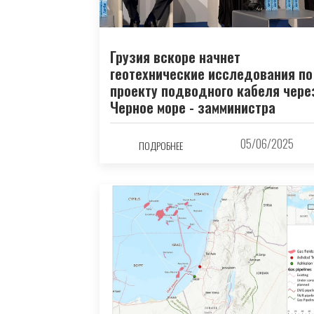
Грузия вскоре начнет
геотехнические исследования по
проекту подводного кабеля чере
Черное море - замминистра
05/06/2025
ПОДРОБНЕЕ