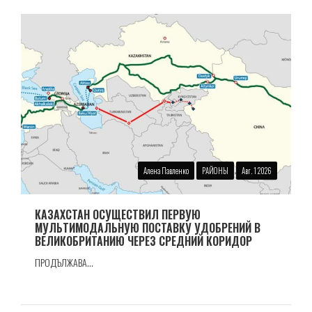
Алена Павленко
РАЙОНЫ
Авг. 1 2026
КАЗАХСТАН ОСУЩЕСТВИЛ ПЕРВУЮ
МУЛЬТИМОДАЛЬНУЮ ПОСТАВКУ УДОБРЕНИЙ В
ВЕЛИКОБРИТАНИЮ ЧЕРЕЗ СРЕДНИЙ КОРИДОР
ПРОДЪЛЖАВА...