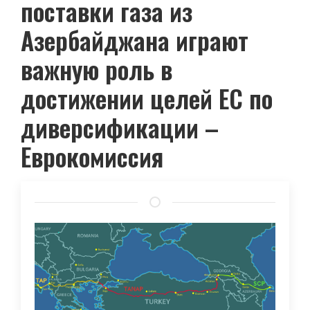
поставки газа из
Азербайджана играют
важную роль в
достижении целей ЕС по
диверсификации –
Еврокомиссия