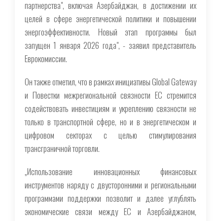
партнерства", включая Азербайджан, в достижении их
целей в сфере энергетической политики и повышении
энергоэффективности. Новый этап программы был
запущен 1 января 2026 года", - заявил представитель
Еврокомиссии.
Он также отметил, что в рамках инициативы Global Gateway
и Повестки межрегиональной связности ЕС стремится
содействовать инвестициям и укреплению связности не
только в транспортной сфере, но и в энергетическом и
цифровом секторах с целью стимулирования
трансграничной торговли.
„Использование инновационных финансовых
инструментов наряду с двусторонними и региональными
программами поддержки позволит и далее углублять
экономические связи между ЕС и Азербайджаном,