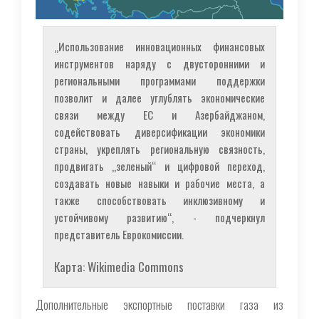
„Использование инновационных финансовых
инструментов наряду с двусторонними и
региональными программами поддержки
позволит и далее углублять экономические
связи между ЕС и Азербайджаном,
содействовать диверсификации экономики
страны, укреплять региональную связность,
продвигать „зеленый“ и цифровой переход,
создавать новые навыки и рабочие места, а
также способствовать инклюзивному и
устойчивому развитию“, - подчеркнул
представитель Еврокомиссии.
Карта: Wikimedia Commons
Дополнительные экспортные поставки газа из