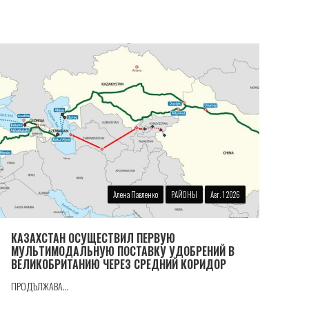
Алена Павленко
РАЙОНЫ
Авг. 1 2026
КАЗАХСТАН ОСУЩЕСТВИЛ ПЕРВУЮ
МУЛЬТИМОДАЛЬНУЮ ПОСТАВКУ УДОБРЕНИЙ В
ВЕЛИКОБРИТАНИЮ ЧЕРЕЗ СРЕДНИЙ КОРИДОР
ПРОДЪЛЖАВА...