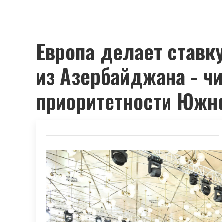
Европа делает ставку
из Азербайджана - чи
приоритетности Южно