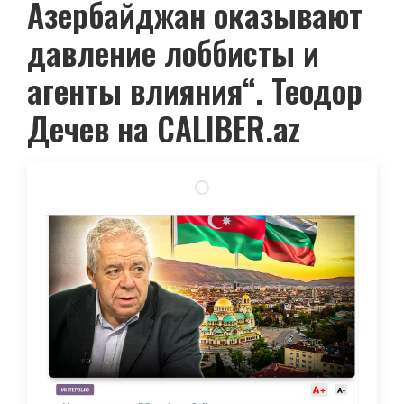
Азербайджан оказывают
давление лоббисты и
агенты влияния“. Теодор
Дечев на CALIBER.az