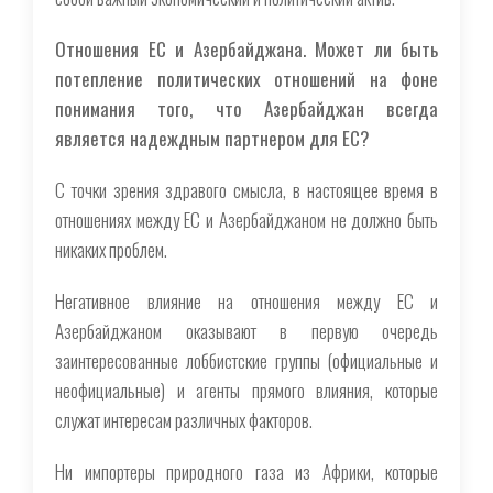
Отношения ЕС и Азербайджана. Может ли быть
потепление политических отношений на фоне
понимания того, что Азербайджан всегда
является надеждным партнером для ЕС?
С точки зрения здравого смысла, в настоящее время в
отношениях между ЕС и Азербайджаном не должно быть
никаких проблем.
Негативное влияние на отношения между ЕС и
Азербайджаном оказывают в первую очередь
заинтересованные лоббистские группы (официальные и
неофициальные) и агенты прямого влияния, которые
служат интересам различных факторов.
Ни импортеры природного газа из Африки, которые