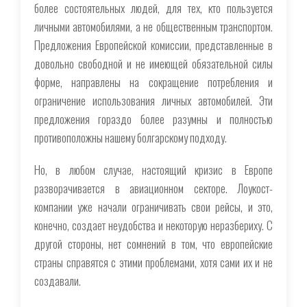
более состоятельных людей, для тех, кто пользуется
личными автомобилями, а не общественным транспортом.
Предложения Европейской комиссии, представленные в
довольно свободной и не имеющей обязательной силы
форме, направлены на сокращение потребления и
ограничение использования личных автомобилей. Эти
предложения гораздо более разумны и полностью
противоположны нашему болгарскому подходу.
Но, в любом случае, настоящий кризис в Европе
разворачивается в авиационном секторе. Лоукост-
компании уже начали ограничивать свои рейсы, и это,
конечно, создает неудобства и некоторую неразбериху. С
другой стороны, нет сомнений в том, что европейские
страны справятся с этими проблемами, хотя сами их и не
создавали.