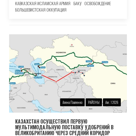
КАВКАЗСКАЯ ИСЛАМСКАЯ АРМИЯ
БАКУ
ОСВОБОЖДЕНИЕ
БОЛЬШЕВИСТСКАЯ ОККУПАЦИЯ
Алена Павленко
РАЙОНЫ
Авг. 1 2026
КАЗАХСТАН ОСУЩЕСТВИЛ ПЕРВУЮ
МУЛЬТИМОДАЛЬНУЮ ПОСТАВКУ УДОБРЕНИЙ В
ВЕЛИКОБРИТАНИЮ ЧЕРЕЗ СРЕДНИЙ КОРИДОР