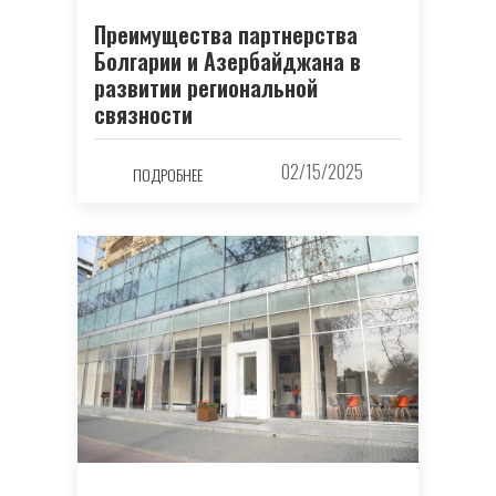
Преимущества партнерства
Болгарии и Азербайджана в
развитии региональной
связности
02/15/2025
ПОДРОБНЕЕ