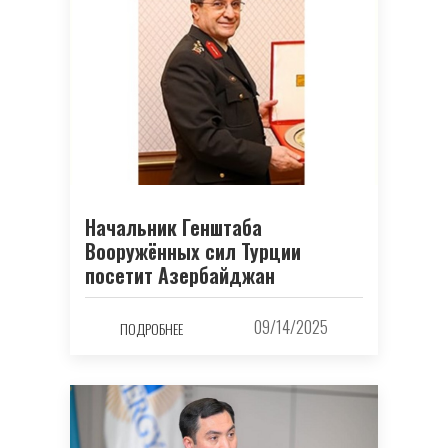
Начальник Генштаба
Вооружённых сил Турции
посетит Азербайджан
09/14/2025
ПОДРОБНЕЕ