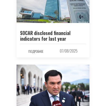
SOCAR disclosed financial
indicators for last year
07/08/2025
ПОДРОБНЕЕ