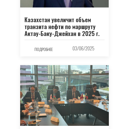
Казахстан увеличит объем
транзита нефти по маршруту
Актау-Баку-Джейхан в 2025 г.
03/06/2025
ПОДРОБНЕЕ