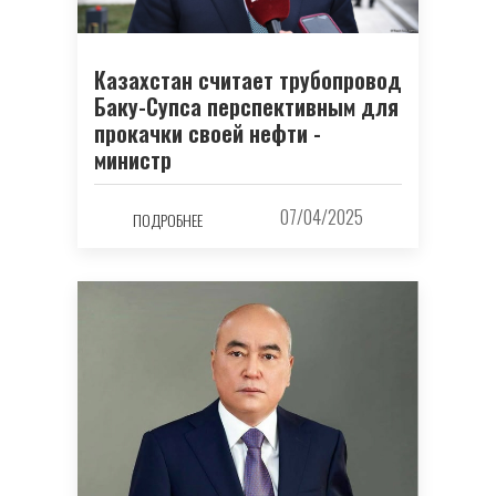
Казахстан считает трубопровод
Баку-Супса перспективным для
прокачки своей нефти -
министр
07/04/2025
ПОДРОБНЕЕ