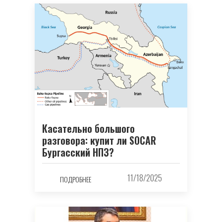
Касательно большого
разговора: купит ли SOCAR
Бургасский НПЗ?
11/18/2025
ПОДРОБНЕЕ