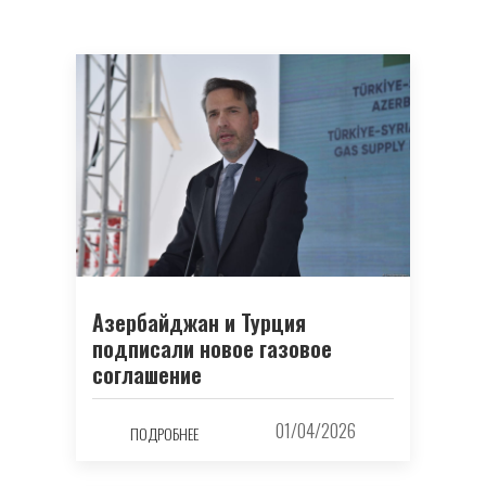
Азербайджан и Турция
подписали новое газовое
соглашение
01/04/2026
ПОДРОБНЕЕ