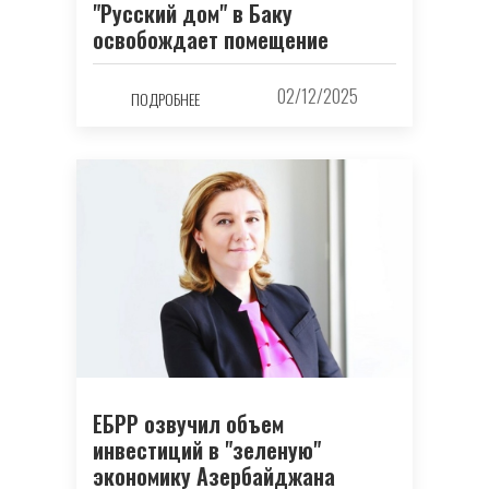
"Русский дом" в Баку
освобождает помещение
02/12/2025
ПОДРОБНЕЕ
ЕБРР озвучил объем
инвестиций в "зеленую"
экономику Азербайджана