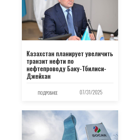
Казахстан планирует увеличить
транзит нефти по
нефтепроводу Баку-Тбилиси-
Джейхан
07/31/2025
ПОДРОБНЕЕ