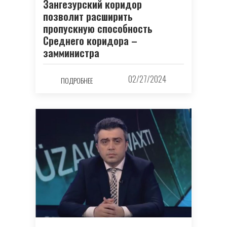
Зангезурский коридор
позволит расширить
пропускную способность
Среднего коридора –
замминистра
02/27/2024
ПОДРОБНЕЕ