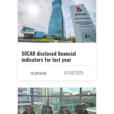
SOCAR disclosed financial
indicators for last year
07/08/2025
ПОДРОБНЕЕ