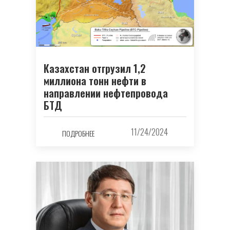
Казахстан отгрузил 1,2
миллиона тонн нефти в
направлении нефтепровода
БТД
11/24/2024
ПОДРОБНЕЕ