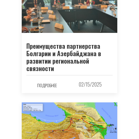
Преимущества партнерства
Болгарии и Азербайджана в
развитии региональной
связности
02/15/2025
ПОДРОБНЕЕ