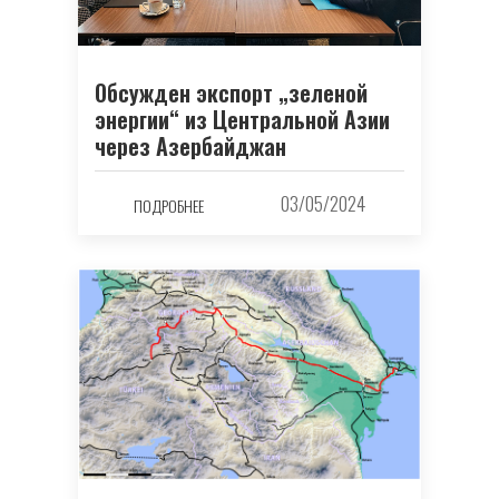
Обсужден экспорт „зеленой
энергии“ из Центральной Азии
через Азербайджан
03/05/2024
ПОДРОБНЕЕ