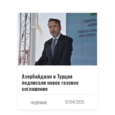
Азербайджан и Турция
подписали новое газовое
соглашение
01/04/2026
ПОДРОБНЕЕ