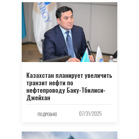
Казахстан планирует увеличить
транзит нефти по
нефтепроводу Баку-Тбилиси-
Джейхан
07/31/2025
ПОДРОБНЕЕ