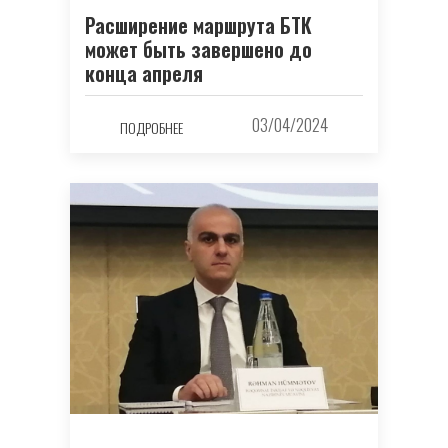
Расширение маршрута БТК
может быть завершено до
конца апреля
03/04/2024
ПОДРОБНЕЕ