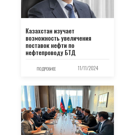
Казахстан изучает
возможность увеличения
поставок нефти по
нефтепроводу БТД
11/11/2024
ПОДРОБНЕЕ