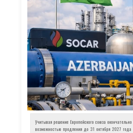
Учитывая решение Европейского союза окончательно о
возможностью продления до 31 октября 2027 года 