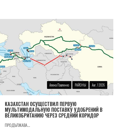
Алена Павленко
РАЙОНЫ
Авг. 1 2026
КАЗАХСТАН ОСУЩЕСТВИЛ ПЕРВУЮ
МУЛЬТИМОДАЛЬНУЮ ПОСТАВКУ УДОБРЕНИЙ В
ВЕЛИКОБРИТАНИЮ ЧЕРЕЗ СРЕДНИЙ КОРИДОР
ПРОДЪЛЖАВА...