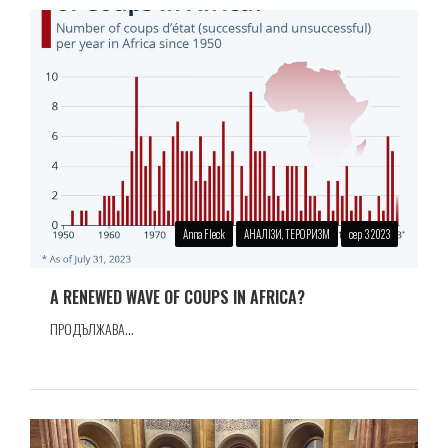
Anna Fleck
АНАЛІЗИ, ТЕРОРИЗМ
сер 3 2023
A RENEWED WAVE OF COUPS IN AFRICA?
ПРОДЪЛЖАВА...