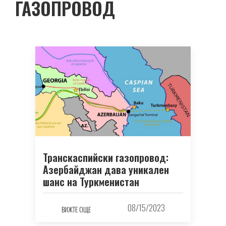
ГАЗОПРОВОД
Транскаспийски газопровод:
Азербайджан дава уникален
шанс на Туркменистан
08/15/2023
ВИЖТЕ ОЩЕ