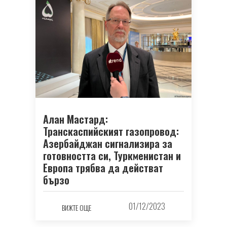
Алан Мастард:
Транскаспийският газопровод:
Азербайджан сигнализира за
готовността си, Туркменистан и
Европа трябва да действат
бързо
01/12/2023
ВИЖТЕ ОЩЕ