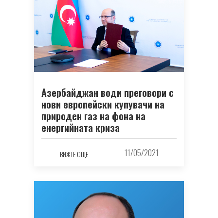
Азербайджан води преговори с
нови европейски купувачи на
природен газ на фона на
енергийната криза
11/05/2021
ВИЖТЕ ОЩЕ