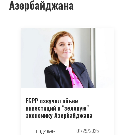
Азербайджана
ЕБРР озвучил объем
инвестиций в "зеленую"
экономику Азербайджана
01/29/2025
ПОДРОБНЕЕ