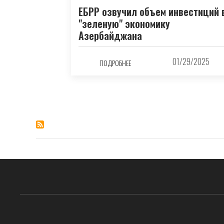
ЕБРР озвучил объем инвестиций 
"зеленую" экономику
Азербайджана
01/29/2025
ПОДРОБНЕЕ