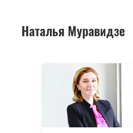
Наталья Муравидзе