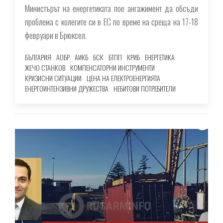
Министърът на енергетиката пое ангажимент да обсъди
проблема с колегите си в ЕС по време на среща на 17-18
февруари в Брюксел.
БЪЛГАРИЯ
АОБР
АИКБ
БСК
БТПП
КРИБ
ЕНЕРГЕТИКА
ЖЕЧО СТАНКОВ
КОМПЕНСАТОРНИ ИНСТРУМЕНТИ
КРИЗИСНИ СИТУАЦИИ
ЦЕНА НА ЕЛЕКТРОЕНЕРГИЯТА
ЕНЕРГОИНТЕНЗИВНИ ДРУЖЕСТВА
НЕБИТОВИ ПОТРЕБИТЕЛИ