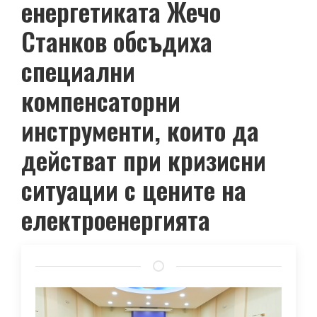
енергетиката Жечо
Станков обсъдиха
специални
компенсаторни
инструменти, които да
действат при кризисни
ситуации с цените на
електроенергията