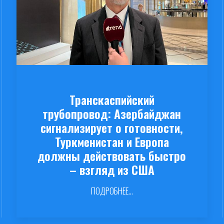
Транскаспийский
трубопровод: Азербайджан
сигнализирует о готовности,
Туркменистан и Европа
должны действовать быстро
– взгляд из США
ПОДРОБНЕЕ...