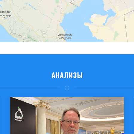
АНАЛИЗЫ