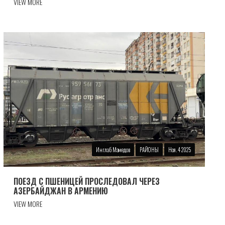
VIEW MORE
Инглаб Мамедов
РАЙОНЫ
Ноя. 4 2025
ПОЕЗД С ПШЕНИЦЕЙ ПРОСЛЕДОВАЛ ЧЕРЕЗ
АЗЕРБАЙДЖАН В АРМЕНИЮ
VIEW MORE