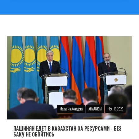
Марьяна Ахмедова
АНАЛИЗЫ
Ноя. 19 2025
ПАШИНЯН ЕДЕТ В КАЗАХСТАН ЗА РЕСУРСАМИ - БЕЗ
БАКУ НЕ ОБОЙТИСЬ