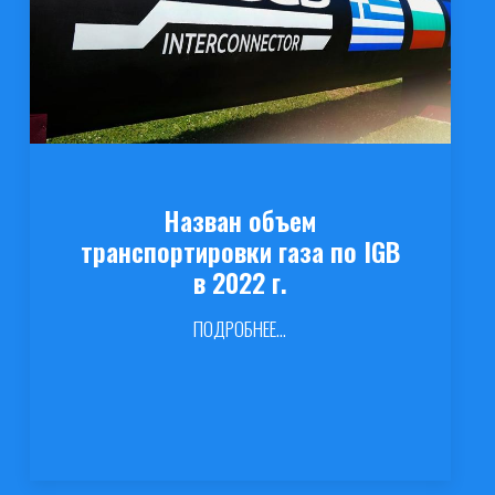
Назван объем
транспортировки газа по IGB
в 2022 г.
ПОДРОБНЕЕ...