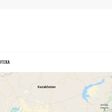
ОТЕКА