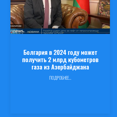
Болгария в 2024 году может
получить 2 млрд кубометров
газа из Азербайджана
ПОДРОБНЕЕ...