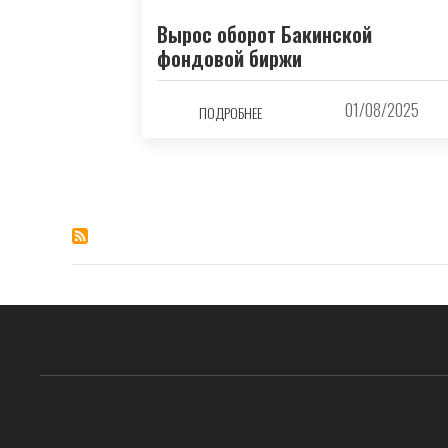
Вырос оборот Бакинской
фондовой биржи
01/08/2025
ПОДРОБНЕЕ