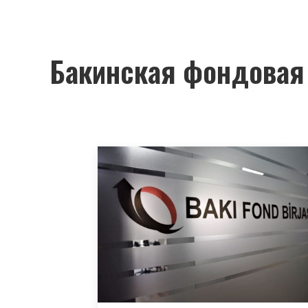
Бакинская фондовая