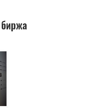
 биржа