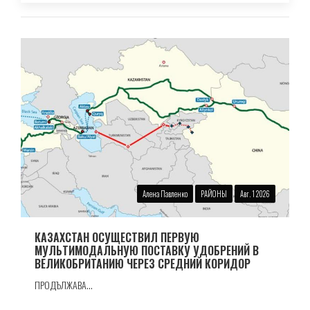
Алена Павленко
РАЙОНЫ
Авг. 1 2026
КАЗАХСТАН ОСУЩЕСТВИЛ ПЕРВУЮ
МУЛЬТИМОДАЛЬНУЮ ПОСТАВКУ УДОБРЕНИЙ В
ВЕЛИКОБРИТАНИЮ ЧЕРЕЗ СРЕДНИЙ КОРИДОР
ПРОДЪЛЖАВА...