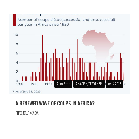
Anna Fleck
АНАЛІЗИ, ТЕРОРИЗМ
сер 3 2023
A RENEWED WAVE OF COUPS IN AFRICA?
ПРОДЪЛЖАВА...