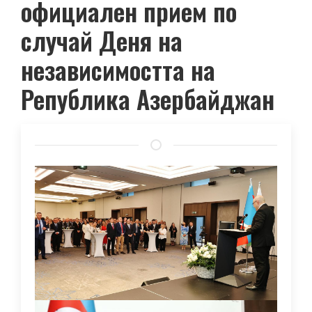
официален прием по
случай Деня на
независимостта на
Република Азербайджан