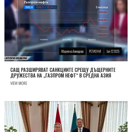
Марияна Ахмедова
РЕГИОНИ
Jan 12 2025
САЩ РАЗШИРЯВАТ САНКЦИИТЕ СРЕЩУ ДЪЩЕРНИТЕ
ДРУЖЕСТВА НА „ГАЗПРОМ НЕФТ“ В СРЕДНА АЗИЯ
VIEW MORE