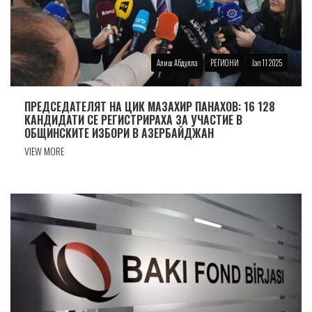
Алиш Абдулла
РЕГИОНИ
Jan 11 2025
ПРЕДСЕДАТЕЛЯТ НА ЦИК МАЗАХИР ПАНАХОВ: 16 128
КАНДИДАТИ СЕ РЕГИСТРИРАХА ЗА УЧАСТИЕ В
ОБЩИНСКИТЕ ИЗБОРИ В АЗЕРБАЙДЖАН
VIEW MORE