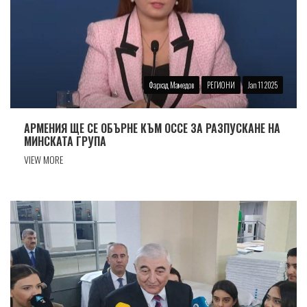
Фархад Мамедов
РЕГИОНИ
Jan 11 2025
АРМЕНИЯ ЩЕ СЕ ОБЪРНЕ КЪМ ОССЕ ЗА РАЗПУСКАНЕ НА
МИНСКАТА ГРУПА
VIEW MORE