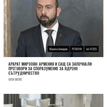
Марияна Ахмедова
РЕГИОНИ
Jan 14 2025
АРАРАТ МИРЗОЯН: АРМЕНИЯ И САЩ СА ЗАПОЧНАЛИ
ПРЕГОВОРИ ЗА СПОРАЗУМЕНИЕ ЗА ЯДРЕНО
СЪТРУДНИЧЕСТВО
VIEW MORE