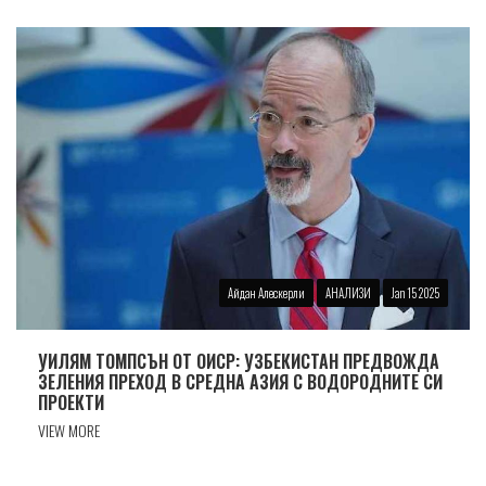
Айдан Алескерли
АНАЛИЗИ
Jan 15 2025
УИЛЯМ ТОМПСЪН ОТ ОИСР: УЗБЕКИСТАН ПРЕДВОЖДА
ЗЕЛЕНИЯ ПРЕХОД В СРЕДНА АЗИЯ С ВОДОРОДНИТЕ СИ
ПРОЕКТИ
VIEW MORE