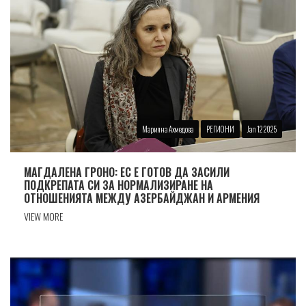
Марияна Ахмедова
РЕГИОНИ
Jan 12 2025
МАГДАЛЕНА ГРОНО: ЕС Е ГОТОВ ДА ЗАСИЛИ
ПОДКРЕПАТА СИ ЗА НОРМАЛИЗИРАНЕ НА
ОТНОШЕНИЯТА МЕЖДУ АЗЕРБАЙДЖАН И АРМЕНИЯ
VIEW MORE