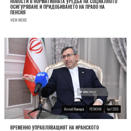
НОВОСТИ В НОРМАТИВНАТА УРЕДБА НА СОЦИАЛНОТО
ОСИГУРЯВАНЕ И ПРИДОБИВАНЕТО НА ПРАВО НА
ПЕНСИЯ
VIEW MORE
Инглаб Мамедов
РЕГИОНИ
Jan 1 2025
ВРЕМЕННО УПРАВЛЯВАЩИЯТ НА ИРАНСКОТО