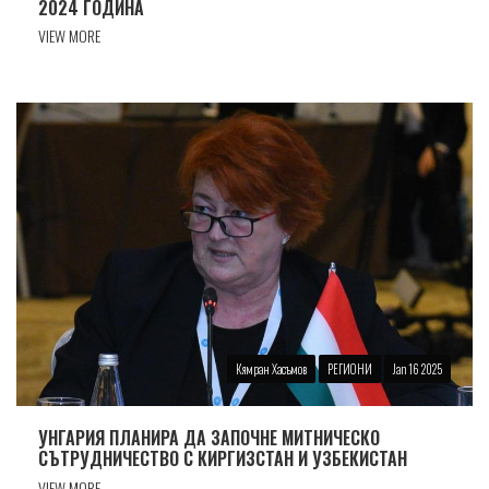
2024 ГОДИНА
VIEW MORE
Кямран Хасъмов
РЕГИОНИ
Jan 16 2025
УНГАРИЯ ПЛАНИРА ДА ЗАПОЧНЕ МИТНИЧЕСКО
СЪТРУДНИЧЕСТВО С КИРГИЗСТАН И УЗБЕКИСТАН
VIEW MORE