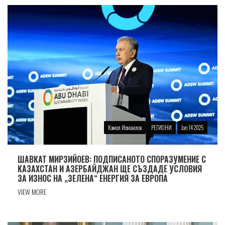
Камол Исмаилов
РЕГИОНИ
Jan 14 2025
ШАВКАТ МИРЗИЙОЕВ: ПОДПИСАНОТО СПОРАЗУМЕНИЕ С
КАЗАХСТАН И АЗЕРБАЙДЖАН ЩЕ СЪЗДАДЕ УСЛОВИЯ
ЗА ИЗНОС НА „ЗЕЛЕНА“ ЕНЕРГИЯ ЗА ЕВРОПА
VIEW MORE