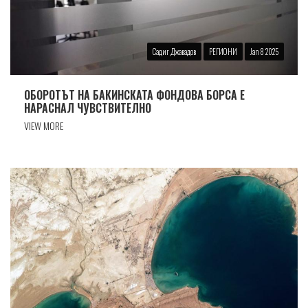
Садиг Джавадов
РЕГИОНИ
Jan 8 2025
ОБОРОТЪТ НА БАКИНСКАТА ФОНДОВА БОРСА Е
НАРАСНАЛ ЧУВСТВИТЕЛНО
VIEW MORE