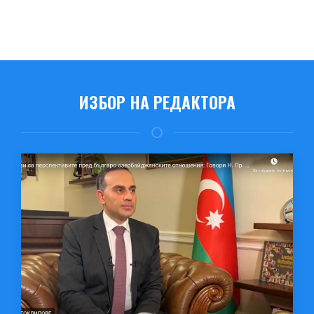
ИЗБОР НА РЕДАКТОРА