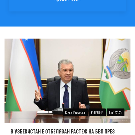
Камол Исмаилов
РЕГИОНИ
Jan 17 2025
В УЗБЕКИСТАН Е ОТБЕЛЯЗАН РАСТЕЖ НА БВП ПРЕЗ