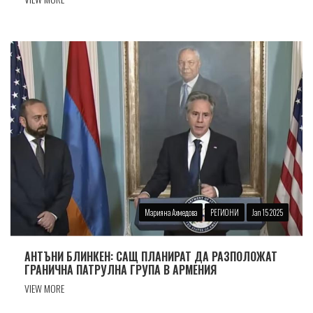
Марияна Ахмедова
РЕГИОНИ
Jan 15 2025
АНТЪНИ БЛИНКЕН: САЩ ПЛАНИРАТ ДА РАЗПОЛОЖАТ
ГРАНИЧНА ПАТРУЛНА ГРУПА В АРМЕНИЯ
VIEW MORE