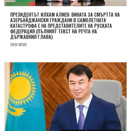
ПРЕЗИДЕНТЪТ ИЛХАМ АЛИЕВ: ВИНАТА ЗА СМЪРТТА НА
АЗЕРБАЙДЖАНСКИ ГРАЖДАНИ В САМОЛЕТНАТА
КАТАСТРОФА Е НА ПРЕДСТАВИТЕЛИТЕ НА РУСКАТА
ФЕДЕРАЦИЯ (ПЪЛНИЯТ ТЕКСТ НА РЕЧТА НА
ДЪРЖАВНИЯ ГЛАВА)
VIEW MORE