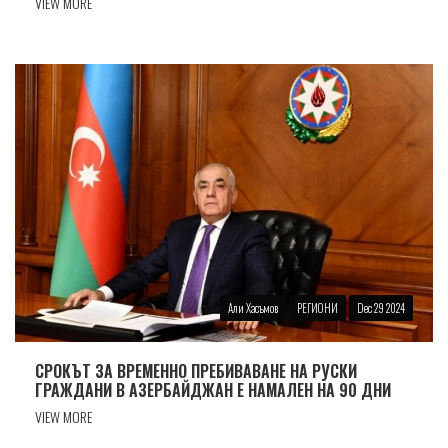
VIEW MORE
Али Хасъмов
РЕГИОНИ
Dec 29 2024
СРОКЪТ ЗА ВРЕМЕННО ПРЕБИВАВАНЕ НА РУСКИ
ГРАЖДАНИ В АЗЕРБАЙДЖАН Е НАМАЛЕН НА 90 ДНИ
VIEW MORE