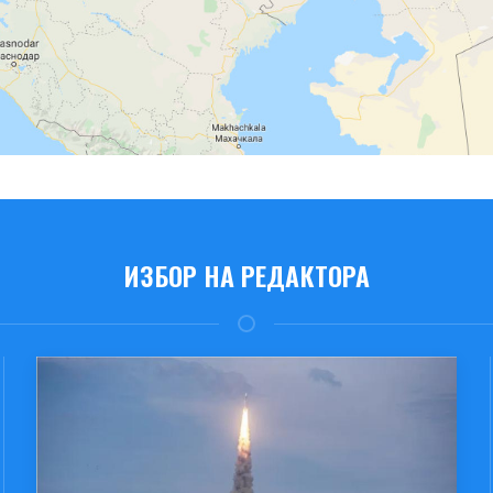
ИЗБОР НА РЕДАКТОРА