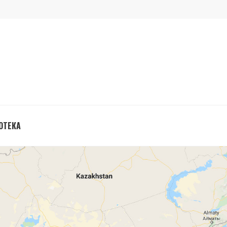
ОТЕКА