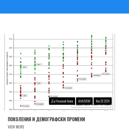
Д-р Николай Ботев
АНАЛИЗИ
Nov 28 2024
ПОКОЛЕНИЯ И ДЕМОГРАФСКИ ПРОМЕНИ
VIEW MORE