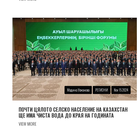
Мадина Усманова
РЕГИОНИ
Nov 15 2024
ПОЧТИ ЦЯЛОТО СЕЛСКО НАСЕЛЕНИЕ НА КАЗАХСТАН
ЩЕ ИМА ЧИСТА ВОДА ДО КРАЯ НА ГОДИНАТА
VIEW MORE