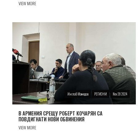
VIEW MORE
Инглаб Мамедов
РЕГИОНИ
Nov 28 2024
В АРМЕНИЯ СРЕЩУ РОБЕРТ КОЧАРЯН СА
ПОВДИГНАТИ НОВИ ОБВИНЕНИЯ
VIEW MORE