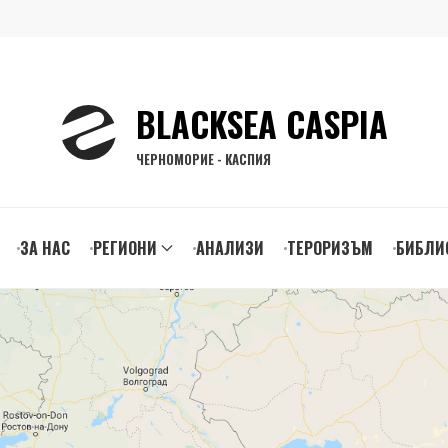
BLACKSEA CASPIA
ЧЕРНОМОРИЕ - КАСПИЯ
ЗА НАС
РЕГИОНИ
АНАЛИЗИ
ТЕРОРИЗЪМ
БИБЛИ
gation