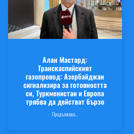
Алан Мастард:
Транскаспийският
газопровод: Азербайджан
сигнализира за готовността
си, Туркменистан и Европа
трябва да действат бързо
Продължава...