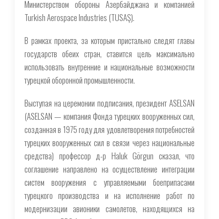
Министерством обороны Азербайджана и компанией
Turkish Aerospace Industries (TUSAŞ).
В рамках проекта, за которым пристально следят главы
государств обеих стран, ставится цель максимально
использовать внутренние и национальные возможности
турецкой оборонной промышленности.
Выступая на церемонии подписания, президент ASELSAN
(ASELSAN — компания Фонда турецких вооруженных сил,
созданная в 1975 году для удовлетворения потребностей
турецких вооруженных сил в связи через национальные
средства) профессор д-р Haluk Görgun сказал, что
соглашение направлено на осуществление интеграции
систем вооружения с управляемыми боеприпасами
турецкого производства и на исполнение работ по
модернизации авионики самолетов, находящихся на