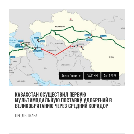
Алена Павленко
РАЙОНЫ
Авг. 1 2026
КАЗАХСТАН ОСУЩЕСТВИЛ ПЕРВУЮ
МУЛЬТИМОДАЛЬНУЮ ПОСТАВКУ УДОБРЕНИЙ В
ВЕЛИКОБРИТАНИЮ ЧЕРЕЗ СРЕДНИЙ КОРИДОР
ПРОДЪЛЖАВА...