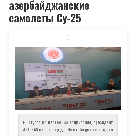
азербайджанские
самолеты Су-25
Выступая на церемонии подписания, президент
ASELSAN профессор д-р Haluk Görgun сказал, что