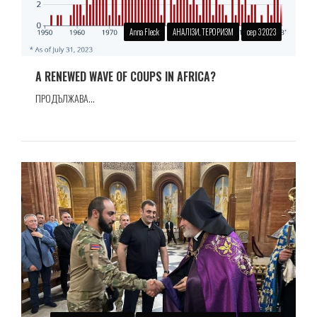
Anna Fleck
АНАЛІЗИ, ТЕРОРИЗМ
сер 3 2023
A RENEWED WAVE OF COUPS IN AFRICA?
ПРОДЪЛЖАВА...