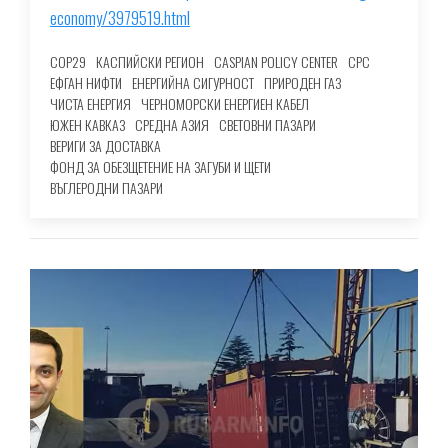
economy/3979519.html
COP29
КАСПИЙСКИ РЕГИОН
CASPIAN POLICY CENTER
CPC
ЕФГАН НИФТИ
ЕНЕРГИЙНА СИГУРНОСТ
ПРИРОДЕН ГАЗ
ЧИСТА ЕНЕРГИЯ
ЧЕРНОМОРСКИ ЕНЕРГИЕН КАБЕЛ
ЮЖЕН КАВКАЗ
СРЕДНА АЗИЯ
СВЕТОВНИ ПАЗАРИ
ВЕРИГИ ЗА ДОСТАВКА
ФОНД ЗА ОБЕЗЩЕТЕНИЕ НА ЗАГУБИ И ЩЕТИ
ВЪГЛЕРОДНИ ПАЗАРИ