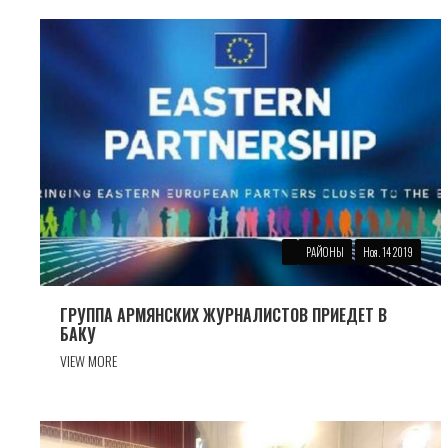
РАЙОНЫ
Ноя. 14 2019
ГРУППА АРМЯНСКИХ ЖУРНАЛИСТОВ ПРИЕДЕТ В
БАКУ
VIEW MORE