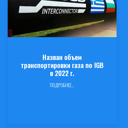
Назван объем
транспортировки газа по IGB
в 2022 г.
ПОДРОБНЕЕ...