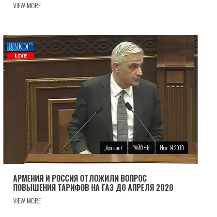
VIEW MORE
„Аysor.am“
РАЙОНЫ
Ноя. 14 2019
АРМЕНИЯ И РОССИЯ ОТЛОЖИЛИ ВОПРОС
ПОВЫШЕНИЯ ТАРИФОВ НА ГАЗ ДО АПРЕЛЯ 2020
VIEW MORE