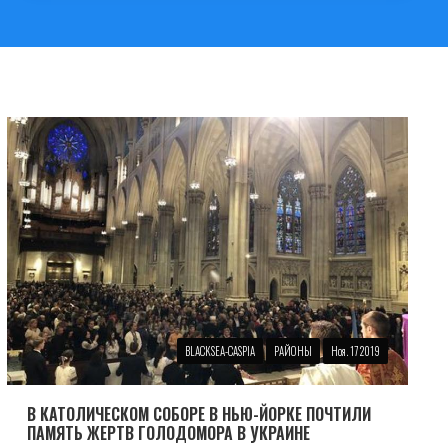
BLACKSEA-CASPIA
РАЙОНЫ
Ноя. 17 2019
В КАТОЛИЧЕСКОМ СОБОРЕ В НЬЮ-ЙОРКЕ ПОЧТИЛИ
ПАМЯТЬ ЖЕРТВ ГОЛОДОМОРА В УКРАИНЕ