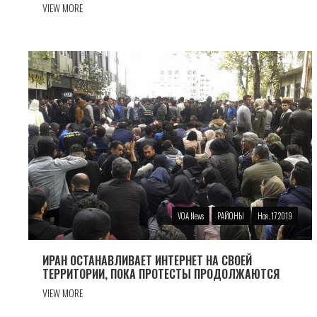
VIEW MORE
VOA News
РАЙОНЫ
Ноя. 17 2019
ИРАН ОСТАНАВЛИВАЕТ ИНТЕРНЕТ НА СВОЕЙ
ТЕРРИТОРИИ, ПОКА ПРОТЕСТЫ ПРОДОЛЖАЮТСЯ
VIEW MORE