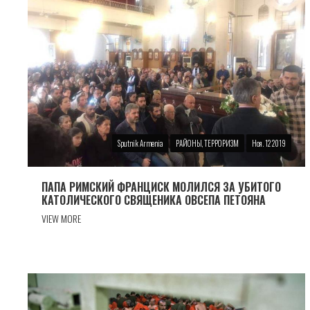
Sputnik Armenia
РАЙОНЫ, ТЕРРОРИЗМ
Ноя. 12 2019
ПАПА РИМСКИЙ ФРАНЦИСК МОЛИЛСЯ ЗА УБИТОГО
КАТОЛИЧЕСКОГО СВЯЩЕНИКА ОВСЕПА ПЕТОЯНА
VIEW MORE