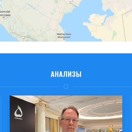
АНАЛИЗЫ