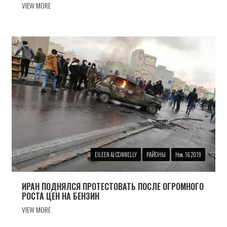
VIEW MORE
EILEEN AJ CONNELLY
РАЙОНЫ
Ноя. 16 2019
ИРАН ПОДНЯЛСЯ ПРОТЕСТОВАТЬ ПОСЛЕ ОГРОМНОГО
РОСТА ЦЕН НА БЕНЗИН
VIEW MORE