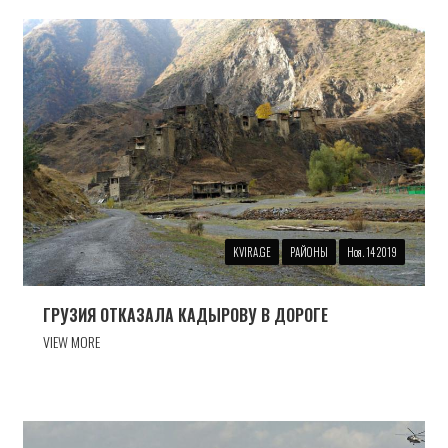
KVIRA.GE
РАЙОНЫ
Ноя. 14 2019
ГРУЗИЯ ОТКАЗАЛА КАДЫРОВУ В ДОРОГЕ
VIEW MORE