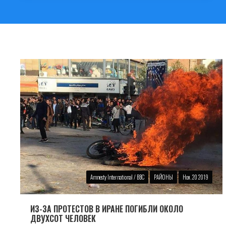
Amnesty International / BBC
РАЙОНЫ
Ноя. 20 2019
ИЗ-ЗА ПРОТЕСТОВ В ИРАНЕ ПОГИБЛИ ОКОЛО
ДВУХСОТ ЧЕЛОВЕК