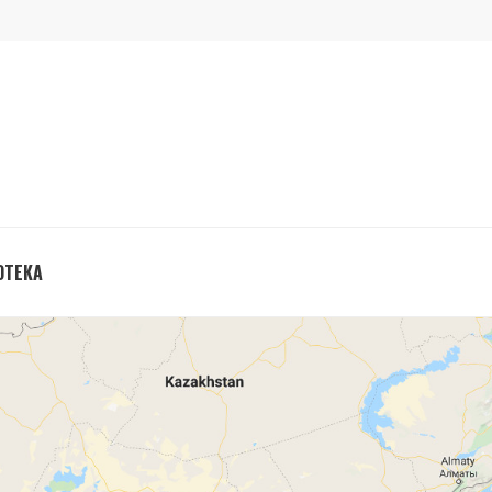
ОТЕКА