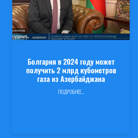
Болгария в 2024 году может
получить 2 млрд кубометров
газа из Азербайджана
ПОДРОБНЕЕ...