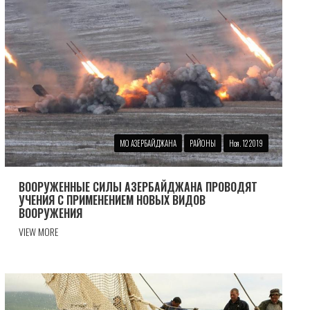
МО АЗЕРБАЙДЖАНА
РАЙОНЫ
Ноя. 12 2019
ВООРУЖЕННЫЕ СИЛЫ АЗЕРБАЙДЖАНА ПРОВОДЯТ
УЧЕНИЯ С ПРИМЕНЕНИЕМ НОВЫХ ВИДОВ
ВООРУЖЕНИЯ
VIEW MORE