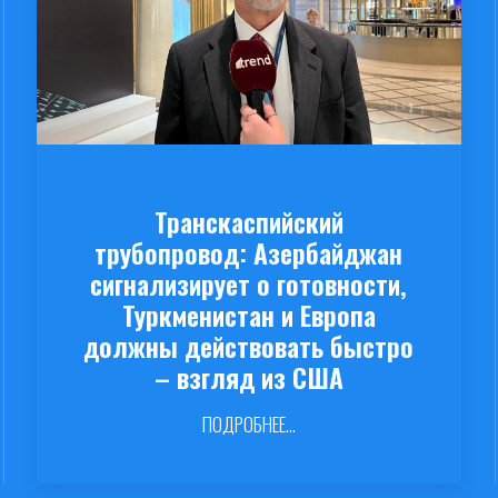
Транскаспийский
трубопровод: Азербайджан
сигнализирует о готовности,
Туркменистан и Европа
должны действовать быстро
– взгляд из США
ПОДРОБНЕЕ...