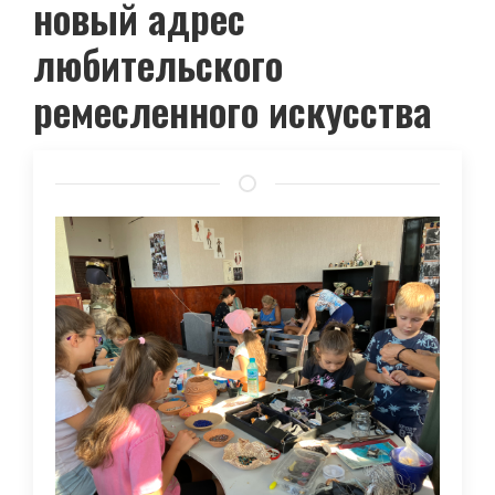
новый адрес
любительского
ремесленного искусства