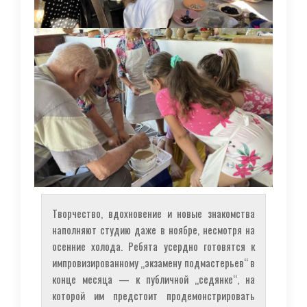
Творчество, вдохновение и новые знакомства
наполняют студию даже в ноябре, несмотря на
осенние холода. Ребята усердно готовятся к
импровизированному „экзамену подмастерьев“ в
конце месяца — к публичной „седянке“, на
которой им предстоит продемонстрировать