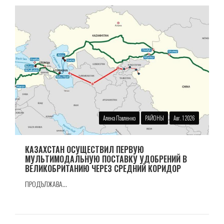
Алена Павленко
РАЙОНЫ
Авг. 1 2026
КАЗАХСТАН ОСУЩЕСТВИЛ ПЕРВУЮ
МУЛЬТИМОДАЛЬНУЮ ПОСТАВКУ УДОБРЕНИЙ В
ВЕЛИКОБРИТАНИЮ ЧЕРЕЗ СРЕДНИЙ КОРИДОР
ПРОДЪЛЖАВА...