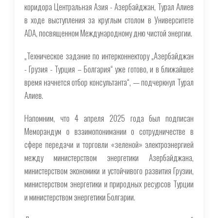
коридора Центральная Азия - Азербайджан, Турал Алиев
в ходе выступления за круглым столом в Университете
ADA, посвященном Международному дню чистой энергии.
„Техническое задание по интерконнектору „Азербайджан
- Грузия - Турция – Болгария“ уже готово, и в ближайшее
время начнется отбор консультанта“, — подчеркнул Турал
Алиев.
Напомним, что 4 апреля 2025 года был подписан
Меморандум о взаимопонимании о сотрудничестве в
сфере передачи и торговли «зеленой» электроэнергией
между министерством энергетики Азербайджана,
министерством экономики и устойчивого развития Грузии,
министерством энергетики и природных ресурсов Турции
и министерством энергетики Болгарии.