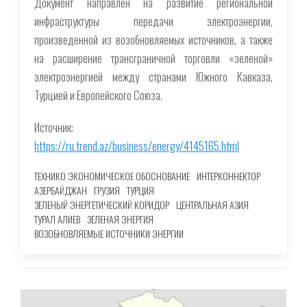
Документ направлен на развитие региональной
инфраструктуры передачи электроэнергии,
произведенной из возобновляемых источников, а также
на расширение трансграничной торговли «зеленой»
электроэнергией между странами Южного Кавказа,
Турцией и Европейского Союза.
Источник:
https://ru.trend.az/business/energy/4145165.html
ТЕХНИКО ЭКОНОМИЧЕСКОЕ ОБОСНОВАНИЕ
ИНТЕРКОННЕКТОР
АЗЕРБАЙДЖАН
ГРУЗИЯ
ТУРЦИЯ
ЗЕЛЕНЫЙ ЭНЕРГЕТИЧЕСКИЙ КОРИДОР
ЦЕНТРАЛЬНАЯ АЗИЯ
ТУРАЛ АЛИЕВ
ЗЕЛЕНАЯ ЭНЕРГИЯ
ВОЗОБНОВЛЯЕМЫЕ ИСТОЧНИКИ ЭНЕРГИИ