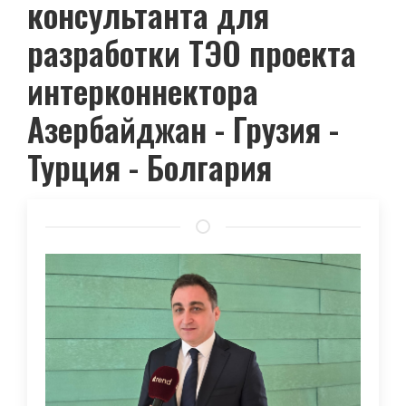
консультанта для
разработки ТЭО проекта
интерконнектора
Азербайджан - Грузия -
Турция - Болгария