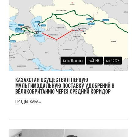
Алена Павленко
РАЙОНЫ
Авг. 1 2026
КАЗАХСТАН ОСУЩЕСТВИЛ ПЕРВУЮ
МУЛЬТИМОДАЛЬНУЮ ПОСТАВКУ УДОБРЕНИЙ В
ВЕЛИКОБРИТАНИЮ ЧЕРЕЗ СРЕДНИЙ КОРИДОР
ПРОДЪЛЖАВА...