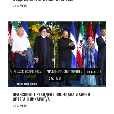
VIEW MORE
REDACCIÓN CONFIDENCIAL
АНАЛИЗИ, РЕГИОНИ, ТЕРОРИЗЪМ
сряда, June 14,
2023 - 12:09
ИРАНСКИЯТ ПРЕЗИДЕНТ ПОСЕЩАВА ДАНИЕЛ
ОРТЕГА В НИКАРАГУА
VIEW MORE