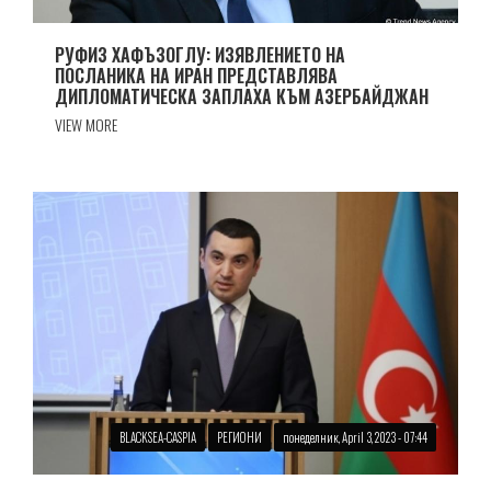
РУФИЗ ХАФЪЗОГЛУ: ИЗЯВЛЕНИЕТО НА
ПОСЛАНИКА НА ИРАН ПРЕДСТАВЛЯВА
ДИПЛОМАТИЧЕСКА ЗАПЛАХА КЪМ АЗЕРБАЙДЖАН
VIEW MORE
BLACKSEA-CASPIA
РЕГИОНИ
понеделник, April 3, 2023 - 07:44