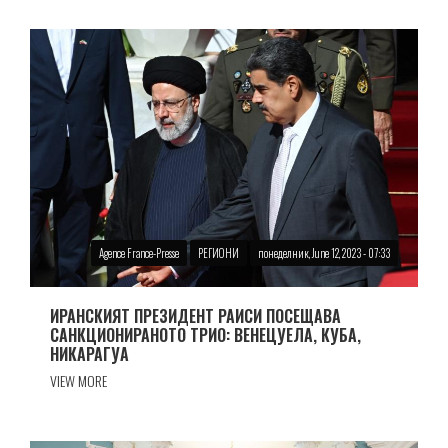
Agence France-Presse
РЕГИОНИ
понеделник, June 12, 2023 - 07:33
ИРАНСКИЯТ ПРЕЗИДЕНТ РАИСИ ПОСЕЩАВА
САНКЦИОНИРАНОТО ТРИО: ВЕНЕЦУЕЛА, КУБА,
НИКАРАГУА
VIEW MORE