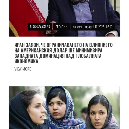
BLACKSEA-CASPIA
РЕГИОНИ
понеделник, April 10, 2023 - 08:17
ИРАН ЗАЯВИ, ЧЕ ОГРАНИЧАВАНЕТО НА ВЛИЯНИЕТО
НА АМЕРИКАНСКИЯ ДОЛАР ЩЕ МИНИМИЗИРА
ЗАПАДНАТА ДОМИНАЦИЯ НАД ГЛОБАЛНАТА
ИКОНОМИКА
VIEW MORE