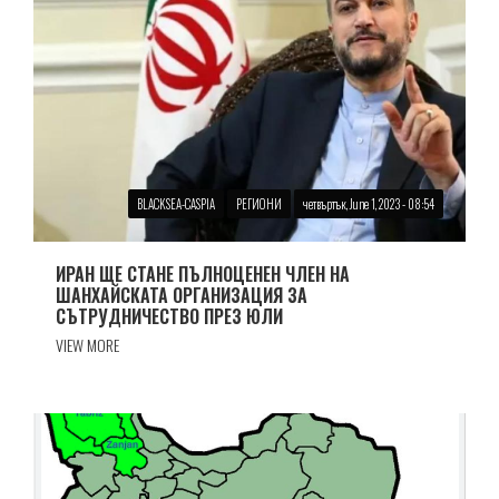
BLACKSEA-CASPIA
РЕГИОНИ
четвъртък, June 1, 2023 - 08:54
ИРАН ЩЕ СТАНЕ ПЪЛНОЦЕНЕН ЧЛЕН НА
ШАНХАЙСКАТА ОРГАНИЗАЦИЯ ЗА
СЪТРУДНИЧЕСТВО ПРЕЗ ЮЛИ
VIEW MORE