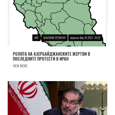
ARC
АНАЛИЗИ, РЕГИОНИ
вторник, May 30, 2023 - 09:22
РОЛЯТА НА АЗЕРБАЙДЖАНСКИТЕ ЖЕРТВИ В
ПОСЛЕДНИТЕ ПРОТЕСТИ В ИРАН
VIEW MORE