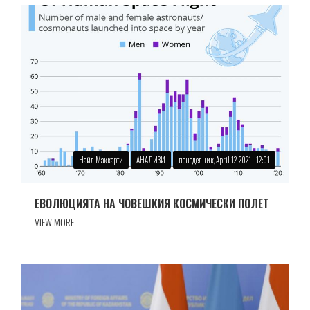
Найл Маккарти
АНАЛИЗИ
понеделник, April 12, 2021 - 12:01
ЕВОЛЮЦИЯТА НА ЧОВЕШКИЯ КОСМИЧЕСКИ ПОЛЕТ
VIEW MORE