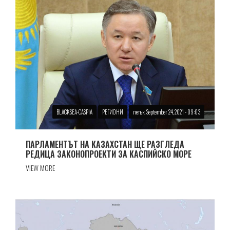
BLACKSEA-CASPIA
РЕГИОНИ
петък, September 24, 2021 - 09:03
ПАРЛАМЕНТЪТ НА КАЗАХСТАН ЩЕ РАЗГЛЕДА
РЕДИЦА ЗАКОНОПРОЕКТИ ЗА КАСПИЙСКО МОРЕ
VIEW MORE