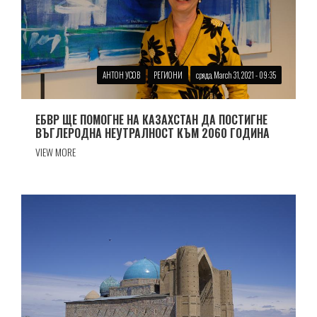
АНТОН УСОВ
РЕГИОНИ
сряда, March 31, 2021 - 09:35
ЕБВР ЩЕ ПОМОГНЕ НА КАЗАХСТАН ДА ПОСТИГНЕ
ВЪГЛЕРОДНА НЕУТРАЛНОСТ КЪМ 2060 ГОДИНА
VIEW MORE