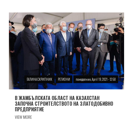
ГАЛИНА СКРИПНИК
РЕГИОНИ
понеделник, April 19, 2021 - 12:58
В ЖАМБЪЛСКАТА ОБЛАСТ НА КАЗАХСТАН
ЗАПОЧНА СТРОИТЕЛСТВОТО НА ЗЛАТОДОБИВНО
ПРЕДПРИЯТИЕ
VIEW MORE