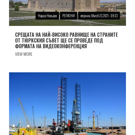
Надир Насъров
РЕГИОНИ
вторник, March 23, 2021 - 09:23
СРЕЩАТА НА НАЙ-ВИСОКО РАВНИЩЕ НА СТРАНИТЕ
ОТ ТЮРКСКИЯ СЪВЕТ ЩЕ СЕ ПРОВЕДЕ ПОД
ФОРМАТА НА ВИДЕОКОНФЕРЕНЦИЯ
VIEW MORE