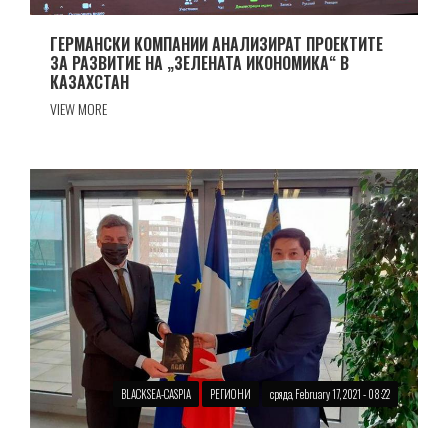
ГЕРМАНСКИ КОМПАНИИ АНАЛИЗИРАТ ПРОЕКТИТЕ
ЗА РАЗВИТИЕ НА „ЗЕЛЕНАТА ИКОНОМИКА“ В
КАЗАХСТАН
VIEW MORE
BLACKSEA-CASPIA
РЕГИОНИ
сряда, February 17, 2021 - 08:22