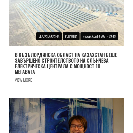
BLACKSEA-CASPIA
РЕГИОНИ
неделя, April 4, 2021 - 09:49
В КЪЗЪЛОРДИНСКА ОБЛАСТ НА КАЗАХСТАН БЕШЕ
ЗАВЪРШЕНО СТРОИТЕЛСТВОТО НА СЛЪНЧЕВА
ЕЛЕКТРИЧЕСКА ЦЕНТРАЛА С МОЩНОСТ 10
МЕГАВАТА
VIEW MORE