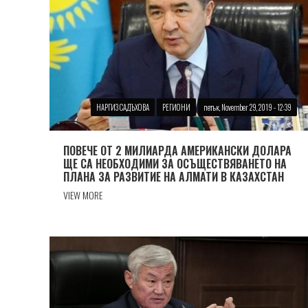
НАРГИЗ САДЪХОВА
РЕГИОНИ
петък, November 29, 2019 - 12:39
ПОВЕЧЕ ОТ 2 МИЛИАРДА АМЕРИКАНСКИ ДОЛАРА
ЩЕ СА НЕОБХОДИМИ ЗА ОСЪЩЕСТВЯВАНЕТО НА
ПЛАНА ЗА РАЗВИТИЕ НА АЛМАТИ В КАЗАХСТАН
VIEW MORE