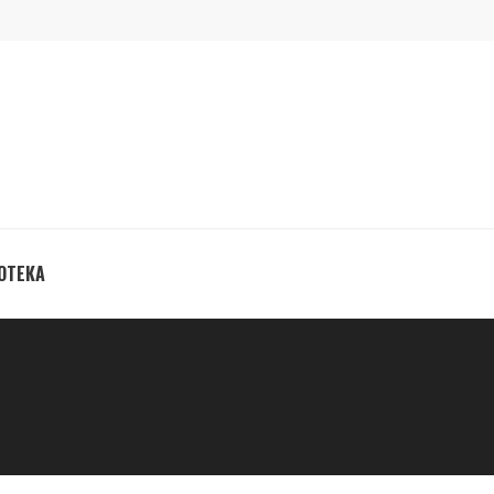
ОТЕКА