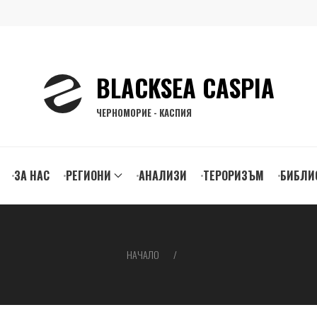
BLACKSEA CASPIA
ЧЕРНОМОРИЕ - КАСПИЯ
ЗА НАС
РЕГИОНИ
АНАЛИЗИ
ТЕРОРИЗЪМ
БИБЛИ
gation
НАЧАЛО