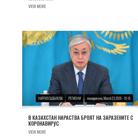
VIEW MORE
НАРГИЗ САДЫХОВА
РЕГИОНИ
понеделник, March 23, 2020 - 18:16
В КАЗАХСТАН НАРАСТВА БРОЯТ НА ЗАРАЗЕНИТЕ С
КОРОНАВИРУС
VIEW MORE