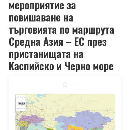
мероприятие за
повишаване на
търговията по маршрута
Средна Азия – ЕС през
пристанищата на
Каспийско и Черно море