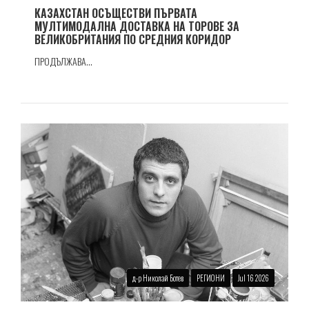
КАЗАХСТАН ОСЪЩЕСТВИ ПЪРВАТА
МУЛТИМОДАЛНА ДОСТАВКА НА ТОРОВЕ ЗА
ВЕЛИКОБРИТАНИЯ ПО СРЕДНИЯ КОРИДОР
ПРОДЪЛЖАВА...
д-р Николай Ботев
РЕГИОНИ
Jul 16 2026