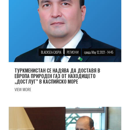
BLACKSEA-CASPIA
РЕГИОНИ
сряда, May 12, 2021 - 14:45
ТУРКМЕНИСТАН СЕ НАДЯВА ДА ДОСТАВЯ В
ЕВРОПА ПРИРОДЕН ГАЗ ОТ НАХОДИЩЕТО
„ДОСТЛУГ” В КАСПИЙСКО МОРЕ
VIEW MORE