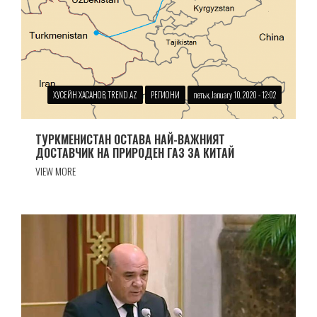
ХУСЕЙН ХАСАНОВ, TREND.AZ
РЕГИОНИ
петък, January 10, 2020 - 12:02
ТУРКМЕНИСТАН ОСТАВА НАЙ-ВАЖНИЯТ
ДОСТАВЧИК НА ПРИРОДЕН ГАЗ ЗА КИТАЙ
VIEW MORE