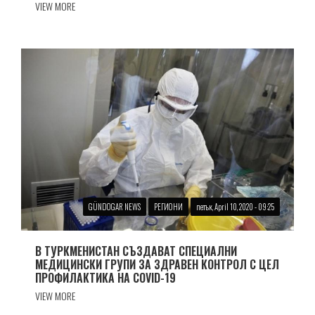
VIEW MORE
GÜNDOGAR NEWS
РЕГИОНИ
петък, April 10, 2020 - 09:25
В ТУРКМЕНИСТАН СЪЗДАВАТ СПЕЦИАЛНИ
МЕДИЦИНСКИ ГРУПИ ЗА ЗДРАВЕН КОНТРОЛ С ЦЕЛ
ПРОФИЛАКТИКА НА COVID-19
VIEW MORE