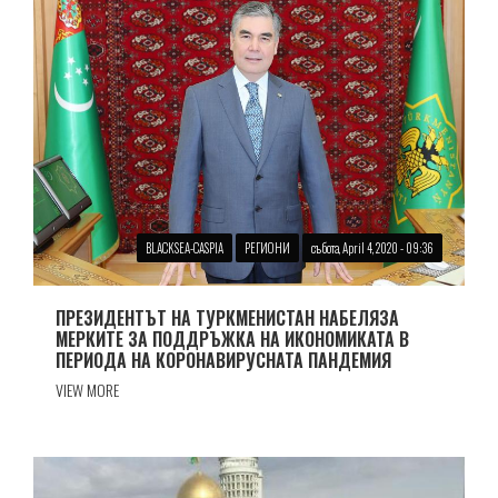
BLACKSEA-CASPIA
РЕГИОНИ
събота, April 4, 2020 - 09:36
ПРЕЗИДЕНТЪТ НА ТУРКМЕНИСТАН НАБЕЛЯЗА
МЕРКИТЕ ЗА ПОДДРЪЖКА НА ИКОНОМИКАТА В
ПЕРИОДА НА КОРОНАВИРУСНАТА ПАНДЕМИЯ
VIEW MORE