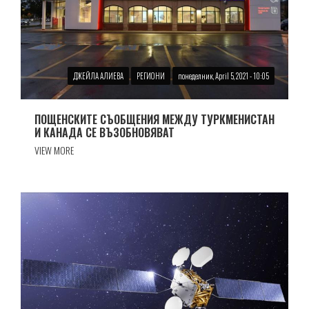
ДЖЕЙЛА АЛИЕВА
РЕГИОНИ
понеделник, April 5, 2021 - 10:05
ПОЩЕНСКИТЕ СЪОБЩЕНИЯ МЕЖДУ ТУРКМЕНИСТАН
И КАНАДА СЕ ВЪЗОБНОВЯВАТ
VIEW MORE