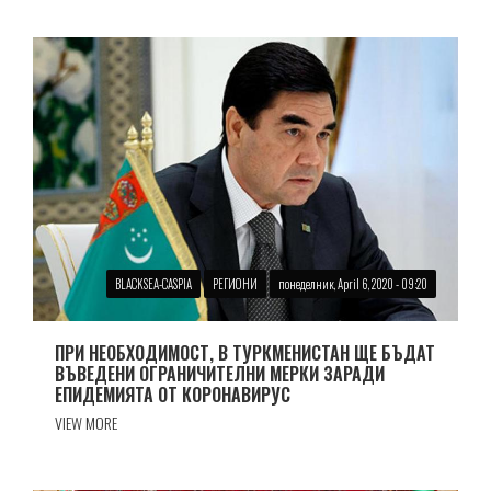
BLACKSEA-CASPIA
РЕГИОНИ
понеделник, April 6, 2020 - 09:20
ПРИ НЕОБХОДИМОСТ, В ТУРКМЕНИСТАН ЩЕ БЪДАТ
ВЪВЕДЕНИ ОГРАНИЧИТЕЛНИ МЕРКИ ЗАРАДИ
ЕПИДЕМИЯТА ОТ КОРОНАВИРУС
VIEW MORE