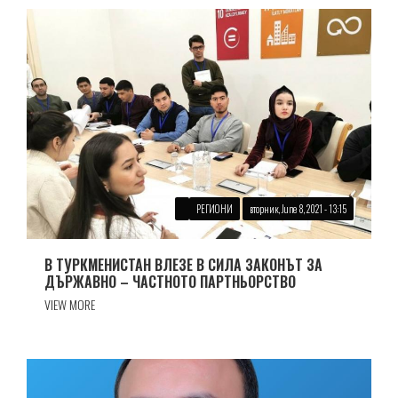
РЕГИОНИ
вторник, June 8, 2021 - 13:15
В ТУРКМЕНИСТАН ВЛЕЗЕ В СИЛА ЗАКОНЪТ ЗА
ДЪРЖАВНО – ЧАСТНОТО ПАРТНЬОРСТВО
VIEW MORE