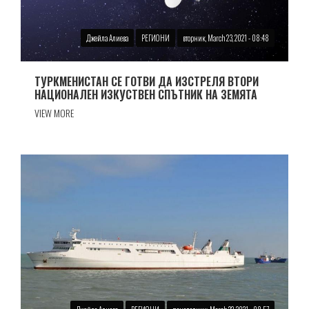
Джейла Алиева
РЕГИОНИ
вторник, March 23, 2021 - 08:48
ТУРКМЕНИСТАН СЕ ГОТВИ ДА ИЗСТРЕЛЯ ВТОРИ
НАЦИОНАЛЕН ИЗКУСТВЕН СПЪТНИК НА ЗЕМЯТА
VIEW MORE