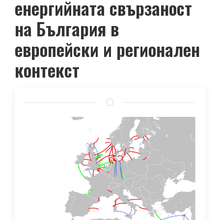
енергийната свързаност
на България в
европейски и регионален
контекст