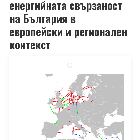
енергийната свързаност
на България в
европейски и регионален
контекст