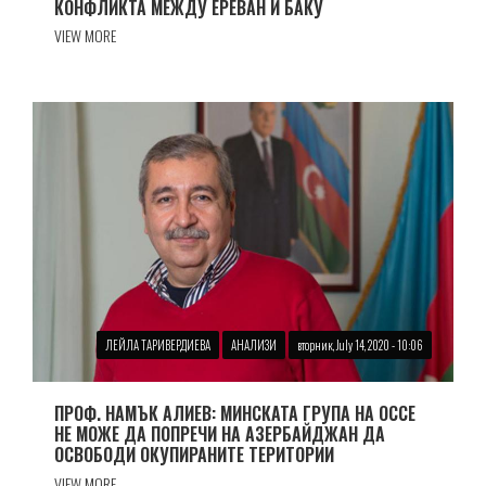
КОНФЛИКТА МЕЖДУ ЕРЕВАН И БАКУ
VIEW MORE
ЛЕЙЛА ТАРИВЕРДИЕВА
АНАЛИЗИ
вторник, July 14, 2020 - 10:06
ПРОФ. НАМЪК АЛИЕВ: МИНСКАТА ГРУПА НА ОССЕ
НЕ МОЖЕ ДА ПОПРЕЧИ НА АЗЕРБАЙДЖАН ДА
ОСВОБОДИ ОКУПИРАНИТЕ ТЕРИТОРИИ
VIEW MORE