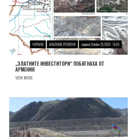
НУРАНИ
АНАЛИЗИ, РЕГИОНИ
неделя, October 25, 2020 - 15:05
„ЗЛАТНИТЕ ИНВЕСТИТОРИ“ ПОБЯГНАХА ОТ
АРМЕНИЯ
VIEW MORE