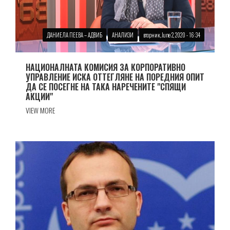
ДАНИЕЛА ПЕЕВА – АДВИБ
АНАЛИЗИ
вторник, June 2, 2020 - 16:34
НАЦИОНАЛНАТА КОМИСИЯ ЗА КОРПОРАТИВНО
УПРАВЛЕНИЕ ИСКА ОТТЕГЛЯНЕ НА ПОРЕДНИЯ ОПИТ
ДА СЕ ПОСЕГНЕ НА ТАКА НАРЕЧЕНИТЕ "СПЯЩИ
АКЦИИ"
VIEW MORE