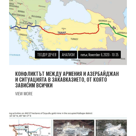
ТЕОДОР ДЕЧЕВ
АНАЛИЗИ
петък, November 6, 2020 - 10:35
КОНФЛИКТЪТ МЕЖДУ АРМЕНИЯ И АЗЕРБАЙДЖАН
И СИТУАЦИЯТА В ЗАКАВКАЗИЕТО, ОТ КОЯТО
ЗАВИСИМ ВСИЧКИ
VIEW MORE