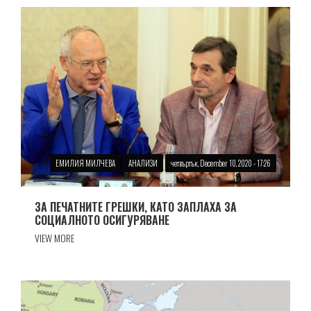
ЕМИЛИЯ МИЛЧЕВА
АНАЛИЗИ
четвъртък, December 10, 2020 - 17:26
ЗА ПЕЧАТНИТЕ ГРЕШКИ, КАТО ЗАПЛАХА ЗА
СОЦИАЛНОТО ОСИГУРЯВАНЕ
VIEW MORE