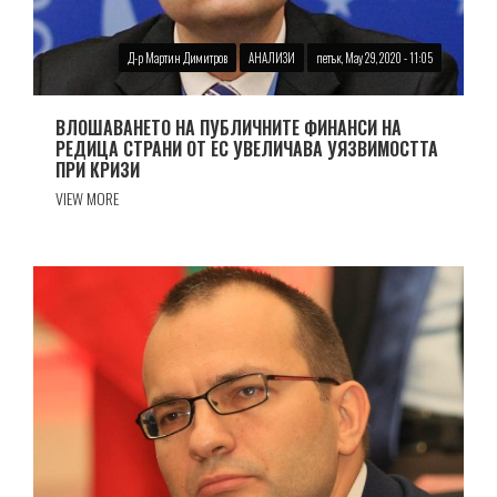
Д-р Мартин Димитров
АНАЛИЗИ
петък, May 29, 2020 - 11:05
ВЛОШАВАНЕТО НА ПУБЛИЧНИТЕ ФИНАНСИ НА
РЕДИЦА СТРАНИ ОТ ЕС УВЕЛИЧАВА УЯЗВИМОСТТА
ПРИ КРИЗИ
VIEW MORE