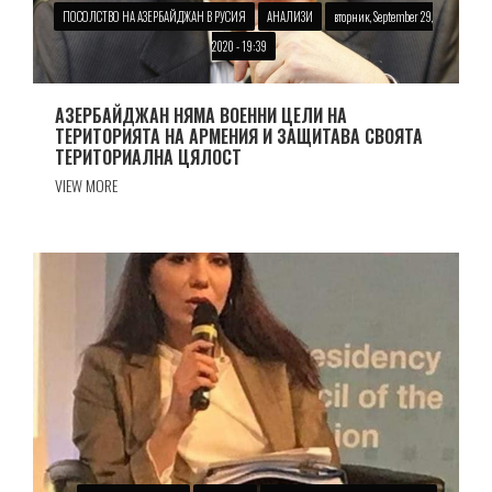
ПОСОЛСТВО НА АЗЕРБАЙДЖАН В РУСИЯ
АНАЛИЗИ
вторник, September 29,
2020 - 19:39
АЗЕРБАЙДЖАН НЯМА ВОЕННИ ЦЕЛИ НА
ТЕРИТОРИЯТА НА АРМЕНИЯ И ЗАЩИТАВА СВОЯТА
ТЕРИТОРИАЛНА ЦЯЛОСТ
VIEW MORE