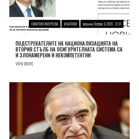
ЕМИЛИЯ МИЛЧЕВА
АНАЛИЗИ
вторник, October 6, 2020 - 12:31
ПОДСТРЕКАТЕЛИТЕ НА НАЦИОНАЛИЗАЦИЯТА НА
ВТОРИЯ СТЪЛБ НА ОСИГУРИТЕЛНАТА СИСТЕМА СА
И ЗЛОНАМЕРЕНИ И НЕКОМПЕТЕНТНИ
VIEW MORE