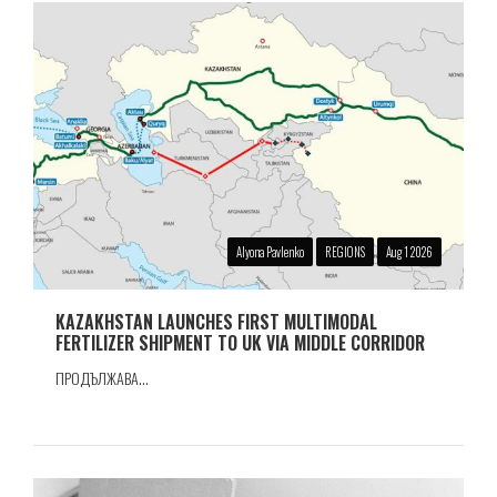
Alyona Pavlenko
REGIONS
Aug 1 2026
KAZAKHSTAN LAUNCHES FIRST MULTIMODAL
FERTILIZER SHIPMENT TO UK VIA MIDDLE CORRIDOR
ПРОДЪЛЖАВА...